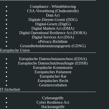
Compliance - Whistleblowing
CSA-Verordnung (Chatkontrolle)
Data Act
Digitale-Dienste-Gesetz (DDG)
Digital-Gesetz (DigiG)
Digital Markets Act (DMA)
Digital Operational Resilience Act (DORA)
Digital Services Act (DSA)
ePrivacy-Richtlinie
Gesundheitsdatennutzungsgesetz (GDNG)
Europäische Union
Europäische Datenschutzausschuss (EDSA)
Europäische Datenschutzbeauftragte (EDSB)
Europäische Kommission
Europäisches Parlament
Europäischer Rat
Europäisches Recht
Gesetzesvorhaben
IT-Sicherheit
Cyberangriffe
Cyber Resilience Act
Hackerangriffe