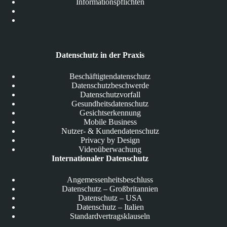
Informationspflichten
Datenschutz in der Praxis
Beschäftigtendatenschutz
Datenschutzbeschwerde
Datenschutzvorfall
Gesundheitsdatenschutz
Gesichtserkennung
Mobile Business
Nutzer- & Kundendatenschutz
Privacy by Design
Videoüberwachung
Internationaler Datenschutz
Angemessenheitsbeschluss
Datenschutz – Großbritannien
Datenschutz – USA
Datenschutz – Italien
Standardvertragsklauseln