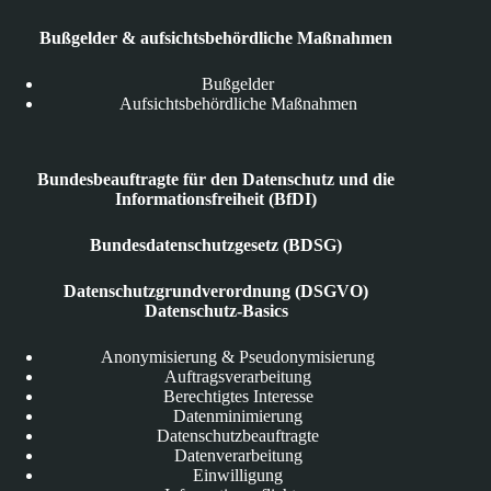
Bußgelder & aufsichtsbehördliche Maßnahmen
Bußgelder
Aufsichtsbehördliche Maßnahmen
Bundesbeauftragte für den Datenschutz und die
Informationsfreiheit (BfDI)
Bundesdatenschutzgesetz (BDSG)
Datenschutzgrundverordnung (DSGVO)
Datenschutz-Basics
Anonymisierung & Pseudonymisierung
Auftragsverarbeitung
Berechtigtes Interesse
Datenminimierung
Datenschutzbeauftragte
Datenverarbeitung
Einwilligung