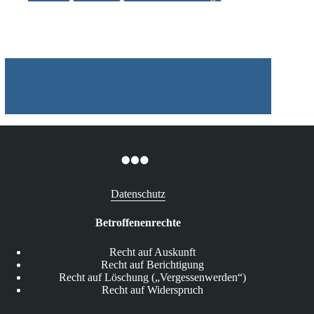
Datenschutz
Betroffenenrechte
Recht auf Auskunft
Recht auf Berichtigung
Recht auf Löschung („Vergessenwerden“)
Recht auf Widerspruch