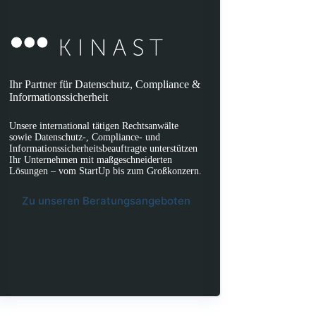
Ihr Partner für Datenschutz, Compliance &
Informationssicherheit
Unsere international tätigen Rechtsanwälte
sowie Datenschutz-, Compliance- und
Informationssicherheitsbeauftragte unterstützen
Ihr Unternehmen mit maßgeschneiderten
Lösungen – vom StartUp bis zum Großkonzern.
Zu unseren Beratungsangeboten