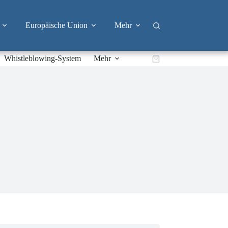
Europäische Union
Mehr
Whistleblowing-System
Mehr
Warenkorb