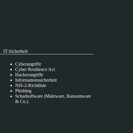
IT-Sicherheit
Cyberangriffe
Cyber Resilience Act
Hackerangriffe
Informationssicherheit
NIS-2-Richtlinie
Phishing
Schadsoftware (Maleware, Ransomware
& Co.)