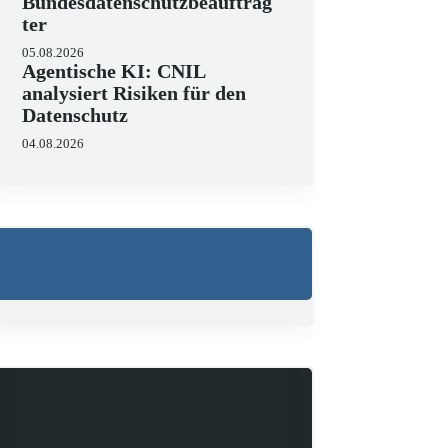
Bundesdatenschutzbeauftrag
ter
05.08.2026
Agentische KI: CNIL
analysiert Risiken für den
Datenschutz
04.08.2026