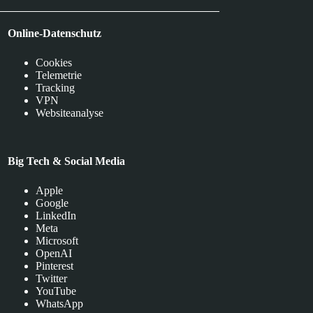
Online-Datenschutz
Cookies
Telemetrie
Tracking
VPN
Websiteanalyse
Big Tech & Social Media
Apple
Google
LinkedIn
Meta
Microsoft
OpenAI
Pinterest
Twitter
YouTube
WhatsApp