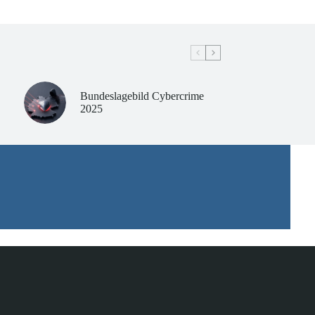
Bundeslagebild Cybercrime
2025