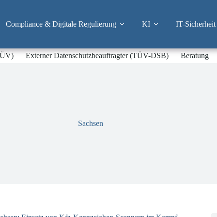
Compliance & Digitale Regulierung
KI
IT-Sicherheit
-TÜV)
Externer Datenschutzbeauftragter (TÜV-DSB)
Beratung
Sachsen