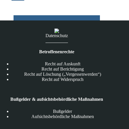
aufgetaucht
Datenschutz
Betroffenenrechte
Recht auf Auskunft
Recht auf Berichtigung
Recht auf Löschung („Vergessenwerden“)
Recht auf Widerspruch
Bußgelder & aufsichtsbehördliche Maßnahmen
Bußgelder
Aufsichtsbehördliche Maßnahmen