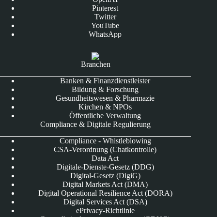
Pinterest
Twitter
YouTube
WhatsApp
Branchen
Banken & Finanzdienstleister
Bildung & Forschung
Gesundheitswesen & Pharmazie
Kirchen & NPOs
Öffentliche Verwaltung
Compliance & Digitale Regulierung
Compliance - Whistleblowing
CSA-Verordnung (Chatkontrolle)
Data Act
Digitale-Dienste-Gesetz (DDG)
Digital-Gesetz (DigiG)
Digital Markets Act (DMA)
Digital Operational Resilience Act (DORA)
Digital Services Act (DSA)
ePrivacy-Richtlinie