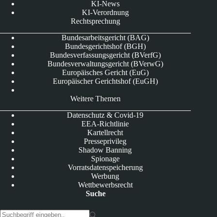
KI-News
KI-Verordnung
Rechtsprechung
Bundesarbeitsgericht (BAG)
Bundesgerichtshof (BGH)
Bundesverfassungsgericht (BVerfG)
Bundesverwaltungsgericht (BVerwG)
Europäisches Gericht (EuG)
Europäischer Gerichtshof (EuGH)
Weitere Themen
Datenschutz & Covid-19
EEA-Richtlinie
Kartellrecht
Presseprivileg
Shadow Banning
Spionage
Vorratsdatenspeicherung
Werbung
Wettbewerbsrecht
Suche