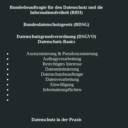
Bundesbeauftragte für den Datenschutz und die
Informationsfreiheit (BfDI)
Bundesdatenschutzgesetz (BDSG)
Datenschutzgrundverordnung (DSGVO)
Datenschutz-Basics
Anonymisierung & Pseudonymisierung
Auftragsverarbeitung
Berechtigtes Interesse
Datenminimierung
Datenschutzbeauftragte
Datenverarbeitung
Einwilligung
Informationspflichten
Datenschutz in der Praxis