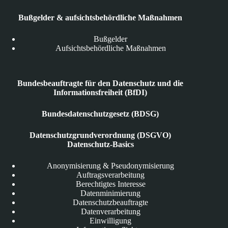
Bußgelder & aufsichtsbehördliche Maßnahmen
Bußgelder
Aufsichtsbehördliche Maßnahmen
Bundesbeauftragte für den Datenschutz und die
Informationsfreiheit (BfDI)
Bundesdatenschutzgesetz (BDSG)
Datenschutzgrundverordnung (DSGVO)
Datenschutz-Basics
Anonymisierung & Pseudonymisierung
Auftragsverarbeitung
Berechtigtes Interesse
Datenminimierung
Datenschutzbeauftragte
Datenverarbeitung
Einwilligung