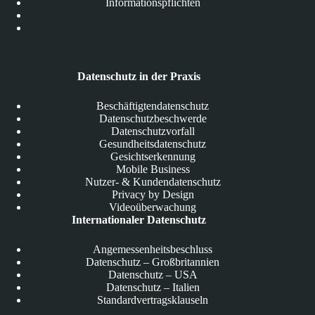
Informationspflichten
Datenschutz in der Praxis
Beschäftigtendatenschutz
Datenschutzbeschwerde
Datenschutzvorfall
Gesundheitsdatenschutz
Gesichtserkennung
Mobile Business
Nutzer- & Kundendatenschutz
Privacy by Design
Videoüberwachung
Internationaler Datenschutz
Angemessenheitsbeschluss
Datenschutz – Großbritannien
Datenschutz – USA
Datenschutz – Italien
Standardvertragsklauseln