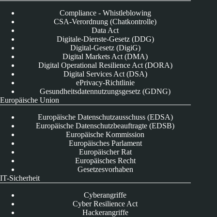
Compliance - Whistleblowing
CSA-Verordnung (Chatkontrolle)
Data Act
Digitale-Dienste-Gesetz (DDG)
Digital-Gesetz (DigiG)
Digital Markets Act (DMA)
Digital Operational Resilience Act (DORA)
Digital Services Act (DSA)
ePrivacy-Richtlinie
Gesundheitsdatennutzungsgesetz (GDNG)
Europäische Union
Europäische Datenschutzausschuss (EDSA)
Europäische Datenschutzbeauftragte (EDSB)
Europäische Kommission
Europäisches Parlament
Europäischer Rat
Europäisches Recht
Gesetzesvorhaben
IT-Sicherheit
Cyberangriffe
Cyber Resilience Act
Hackerangriffe