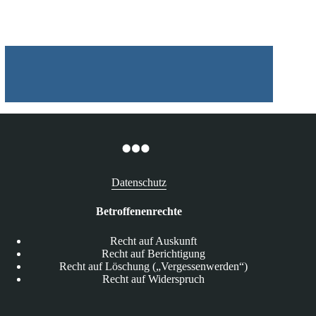
Auskunftsbegehren
Datenschutz
Betroffenenrechte
Recht auf Auskunft
Recht auf Berichtigung
Recht auf Löschung („Vergessenwerden“)
Recht auf Widerspruch