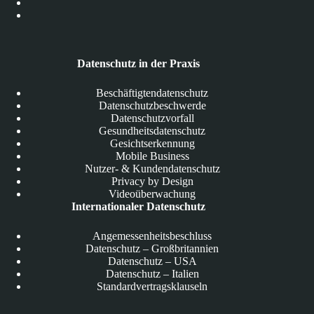
Datenschutz in der Praxis
Beschäftigtendatenschutz
Datenschutzbeschwerde
Datenschutzvorfall
Gesundheitsdatenschutz
Gesichtserkennung
Mobile Business
Nutzer- & Kundendatenschutz
Privacy by Design
Videoüberwachung
Internationaler Datenschutz
Angemessenheitsbeschluss
Datenschutz – Großbritannien
Datenschutz – USA
Datenschutz – Italien
Standardvertragsklauseln