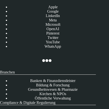
Apple
Google
LinkedIn
Meta
Microsoft
OpenAI
Pinterest
Twitter
YouTube
WhatsApp
Branchen
Banken & Finanzdienstleister
Bildung & Forschung
Gesundheitswesen & Pharmazie
Kirchen & NPOs
Öffentliche Verwaltung
Compliance & Digitale Regulierung