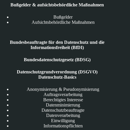
Bußgelder & aufsichtsbehördliche Maßnahmen
Bußgelder
Aufsichtsbehördliche Maßnahmen
Bundesbeauftragte für den Datenschutz und die
Informationsfreiheit (BfDI)
Bundesdatenschutzgesetz (BDSG)
Datenschutzgrundverordnung (DSGVO)
Datenschutz-Basics
Anonymisierung & Pseudonymisierung
Auftragsverarbeitung
Berechtigtes Interesse
Datenminimierung
Datenschutzbeauftragte
Datenverarbeitung
Einwilligung
Informationspflichten