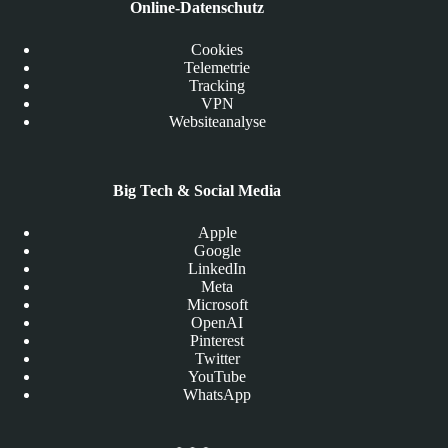
Online-Datenschutz
Cookies
Telemetrie
Tracking
VPN
Websiteanalyse
Big Tech & Social Media
Apple
Google
LinkedIn
Meta
Microsoft
OpenAI
Pinterest
Twitter
YouTube
WhatsApp