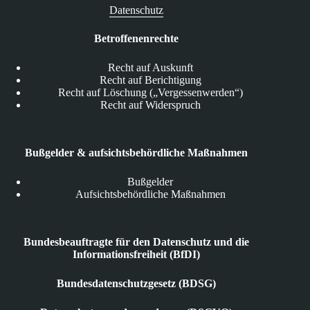
Datenschutz
Betroffenenrechte
Recht auf Auskunft
Recht auf Berichtigung
Recht auf Löschung („Vergessenwerden“)
Recht auf Widerspruch
Bußgelder & aufsichtsbehördliche Maßnahmen
Bußgelder
Aufsichtsbehördliche Maßnahmen
Bundesbeauftragte für den Datenschutz und die
Informationsfreiheit (BfDI)
Bundesdatenschutzgesetz (BDSG)