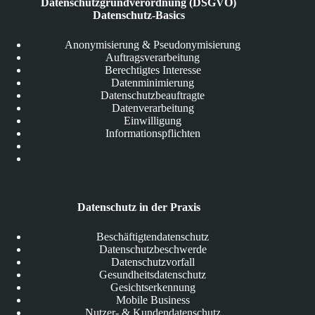
Datenschutzgrundverordnung (DSGVO)
Datenschutz-Basics
Anonymisierung & Pseudonymisierung
Auftragsverarbeitung
Berechtigtes Interesse
Datenminimierung
Datenschutzbeauftragte
Datenverarbeitung
Einwilligung
Informationspflichten
Datenschutz in der Praxis
Beschäftigtendatenschutz
Datenschutzbeschwerde
Datenschutzvorfall
Gesundheitsdatenschutz
Gesichtserkennung
Mobile Business
Nutzer- & Kundendatenschutz