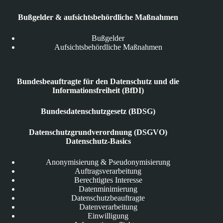
Bußgelder & aufsichtsbehördliche Maßnahmen
Bußgelder
Aufsichtsbehördliche Maßnahmen
Bundesbeauftragte für den Datenschutz und die
Informationsfreiheit (BfDI)
Bundesdatenschutzgesetz (BDSG)
Datenschutzgrundverordnung (DSGVO)
Datenschutz-Basics
Anonymisierung & Pseudonymisierung
Auftragsverarbeitung
Berechtigtes Interesse
Datenminimierung
Datenschutzbeauftragte
Datenverarbeitung
Einwilligung