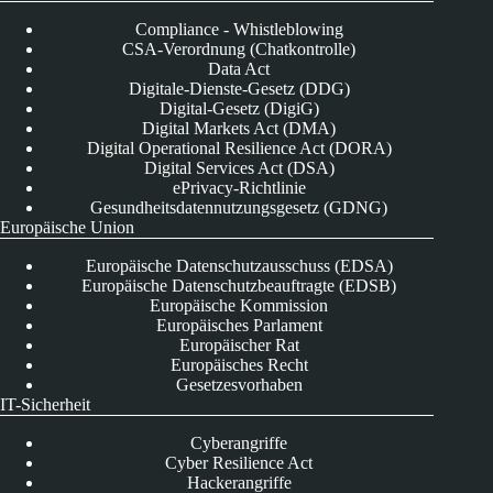
Compliance - Whistleblowing
CSA-Verordnung (Chatkontrolle)
Data Act
Digitale-Dienste-Gesetz (DDG)
Digital-Gesetz (DigiG)
Digital Markets Act (DMA)
Digital Operational Resilience Act (DORA)
Digital Services Act (DSA)
ePrivacy-Richtlinie
Gesundheitsdatennutzungsgesetz (GDNG)
Europäische Union
Europäische Datenschutzausschuss (EDSA)
Europäische Datenschutzbeauftragte (EDSB)
Europäische Kommission
Europäisches Parlament
Europäischer Rat
Europäisches Recht
Gesetzesvorhaben
IT-Sicherheit
Cyberangriffe
Cyber Resilience Act
Hackerangriffe