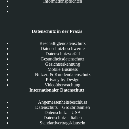
Informationspflichten
Datenschutz in der Praxis
Beschäftigtendatenschutz
Datenschutzbeschwerde
Datenschutzvorfall
Gesundheitsdatenschutz
Gesichtserkennung
Mobile Business
Nutzer- & Kundendatenschutz
Privacy by Design
Videoüberwachung
Internationaler Datenschutz
Angemessenheitsbeschluss
Datenschutz – Großbritannien
Datenschutz – USA
Datenschutz – Italien
Standardvertragsklauseln