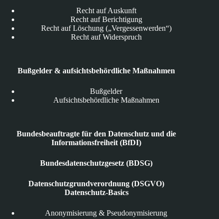
Recht auf Auskunft
Recht auf Berichtigung
Recht auf Löschung („Vergessenwerden“)
Recht auf Widerspruch
Bußgelder & aufsichtsbehördliche Maßnahmen
Bußgelder
Aufsichtsbehördliche Maßnahmen
Bundesbeauftragte für den Datenschutz und die
Informationsfreiheit (BfDI)
Bundesdatenschutzgesetz (BDSG)
Datenschutzgrundverordnung (DSGVO)
Datenschutz-Basics
Anonymisierung & Pseudonymisierung