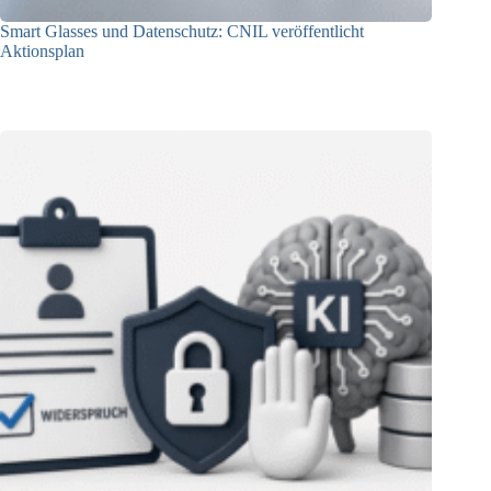
Smart Glasses und Datenschutz: CNIL veröffentlicht
Aktionsplan
06.08.2026