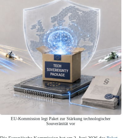
EU-Kommission legt Paket zur Stärkung technologischer
Souveränität vor