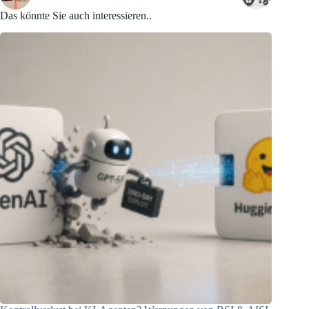
Das könnte Sie auch interessieren..