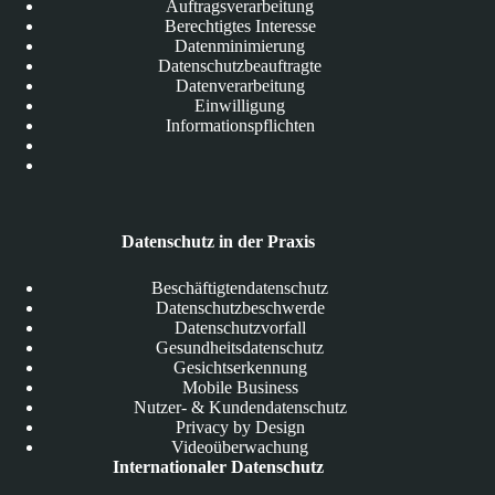
Auftragsverarbeitung
Berechtigtes Interesse
Datenminimierung
Datenschutzbeauftragte
Datenverarbeitung
Einwilligung
Informationspflichten
Datenschutz in der Praxis
Beschäftigtendatenschutz
Datenschutzbeschwerde
Datenschutzvorfall
Gesundheitsdatenschutz
Gesichtserkennung
Mobile Business
Nutzer- & Kundendatenschutz
Privacy by Design
Videoüberwachung
Internationaler Datenschutz