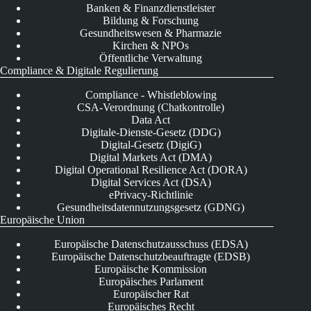
Banken & Finanzdienstleister
Bildung & Forschung
Gesundheitswesen & Pharmazie
Kirchen & NPOs
Öffentliche Verwaltung
Compliance & Digitale Regulierung
Compliance - Whistleblowing
CSA-Verordnung (Chatkontrolle)
Data Act
Digitale-Dienste-Gesetz (DDG)
Digital-Gesetz (DigiG)
Digital Markets Act (DMA)
Digital Operational Resilience Act (DORA)
Digital Services Act (DSA)
ePrivacy-Richtlinie
Gesundheitsdatennutzungsgesetz (GDNG)
Europäische Union
Europäische Datenschutzausschuss (EDSA)
Europäische Datenschutzbeauftragte (EDSB)
Europäische Kommission
Europäisches Parlament
Europäischer Rat
Europäisches Recht