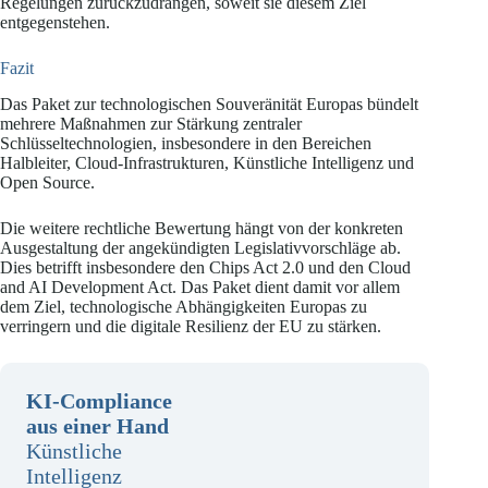
Regelungen zurückzudrängen, soweit sie diesem Ziel
entgegenstehen.
Fazit
Das Paket zur technologischen Souveränität Europas bündelt
mehrere Maßnahmen zur Stärkung zentraler
Schlüsseltechnologien, insbesondere in den Bereichen
Halbleiter, Cloud-Infrastrukturen, Künstliche Intelligenz und
Open Source.
Die weitere rechtliche Bewertung hängt von der konkreten
Ausgestaltung der angekündigten Legislativvorschläge ab.
Dies betrifft insbesondere den Chips Act 2.0 und den Cloud
and AI Development Act. Das Paket dient damit vor allem
dem Ziel, technologische Abhängigkeiten Europas zu
verringern und die digitale Resilienz der EU zu stärken.
KI-Compliance
aus einer Hand
Künstliche
Intelligenz