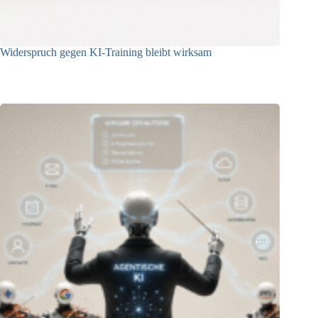
Widerspruch gegen KI-Training bleibt wirksam
05.08.2026