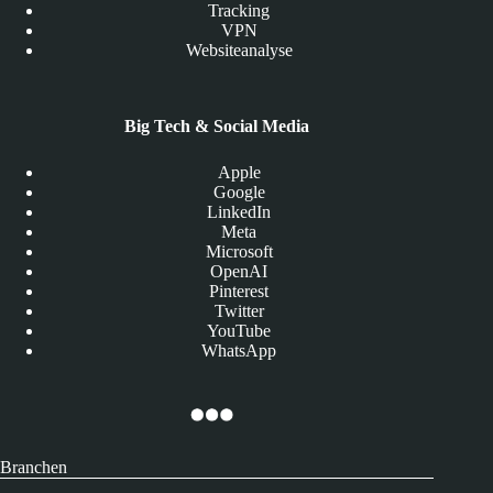
Tracking
VPN
Websiteanalyse
Big Tech & Social Media
Apple
Google
LinkedIn
Meta
Microsoft
OpenAI
Pinterest
Twitter
YouTube
WhatsApp
Branchen