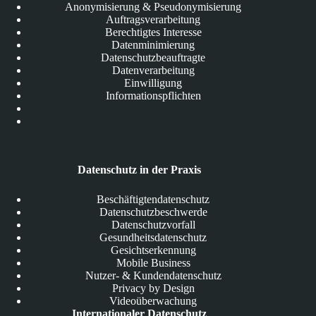
Anonymisierung & Pseudonymisierung
Auftragsverarbeitung
Berechtigtes Interesse
Datenminimierung
Datenschutzbeauftragte
Datenverarbeitung
Einwilligung
Informationspflichten
Datenschutz in der Praxis
Beschäftigtendatenschutz
Datenschutzbeschwerde
Datenschutzvorfall
Gesundheitsdatenschutz
Gesichtserkennung
Mobile Business
Nutzer- & Kundendatenschutz
Privacy by Design
Videoüberwachung
Internationaler Datenschutz