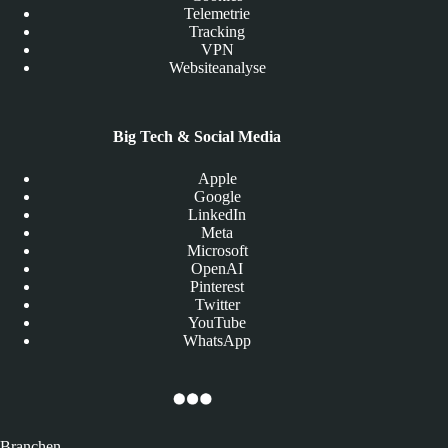
Telemetrie
Tracking
VPN
Websiteanalyse
Big Tech & Social Media
Apple
Google
LinkedIn
Meta
Microsoft
OpenAI
Pinterest
Twitter
YouTube
WhatsApp
Branchen