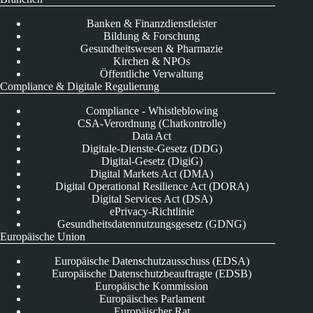
Banken & Finanzdienstleister
Bildung & Forschung
Gesundheitswesen & Pharmazie
Kirchen & NPOs
Öffentliche Verwaltung
Compliance & Digitale Regulierung
Compliance - Whistleblowing
CSA-Verordnung (Chatkontrolle)
Data Act
Digitale-Dienste-Gesetz (DDG)
Digital-Gesetz (DigiG)
Digital Markets Act (DMA)
Digital Operational Resilience Act (DORA)
Digital Services Act (DSA)
ePrivacy-Richtlinie
Gesundheitsdatennutzungsgesetz (GDNG)
Europäische Union
Europäische Datenschutzausschuss (EDSA)
Europäische Datenschutzbeauftragte (EDSB)
Europäische Kommission
Europäisches Parlament
Europäischer Rat