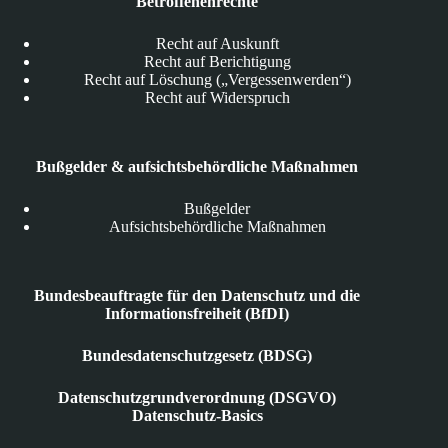
Betroffenenrechte
Recht auf Auskunft
Recht auf Berichtigung
Recht auf Löschung („Vergessenwerden“)
Recht auf Widerspruch
Bußgelder & aufsichtsbehördliche Maßnahmen
Bußgelder
Aufsichtsbehördliche Maßnahmen
Bundesbeauftragte für den Datenschutz und die
Informationsfreiheit (BfDI)
Bundesdatenschutzgesetz (BDSG)
Datenschutzgrundverordnung (DSGVO)
Datenschutz-Basics