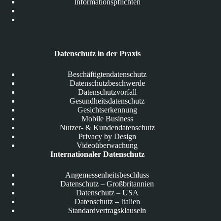
Informationspflichten
Datenschutz in der Praxis
Beschäftigtendatenschutz
Datenschutzbeschwerde
Datenschutzvorfall
Gesundheitsdatenschutz
Gesichtserkennung
Mobile Business
Nutzer- & Kundendatenschutz
Privacy by Design
Videoüberwachung
Internationaler Datenschutz
Angemessenheitsbeschluss
Datenschutz – Großbritannien
Datenschutz – USA
Datenschutz – Italien
Standardvertragsklauseln