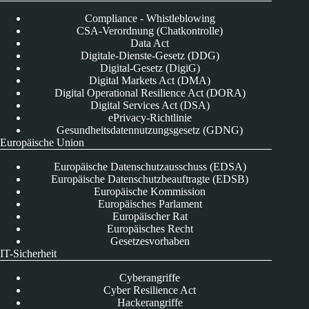
Compliance - Whistleblowing
CSA-Verordnung (Chatkontrolle)
Data Act
Digitale-Dienste-Gesetz (DDG)
Digital-Gesetz (DigiG)
Digital Markets Act (DMA)
Digital Operational Resilience Act (DORA)
Digital Services Act (DSA)
ePrivacy-Richtlinie
Gesundheitsdatennutzungsgesetz (GDNG)
Europäische Union
Europäische Datenschutzausschuss (EDSA)
Europäische Datenschutzbeauftragte (EDSB)
Europäische Kommission
Europäisches Parlament
Europäischer Rat
Europäisches Recht
Gesetzesvorhaben
IT-Sicherheit
Cyberangriffe
Cyber Resilience Act
Hackerangriffe