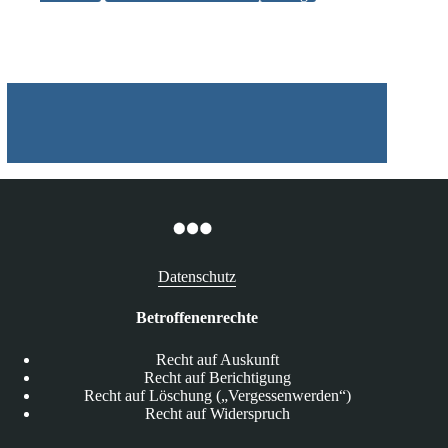
Aufsichtsbehörden
Datenschutz
Betroffenenrechte
Recht auf Auskunft
Recht auf Berichtigung
Recht auf Löschung („Vergessenwerden“)
Recht auf Widerspruch