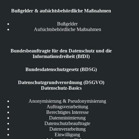
Bußgelder & aufsichtsbehördliche Maßnahmen
Bußgelder
Aufsichtsbehördliche Maßnahmen
Bundesbeauftragte für den Datenschutz und die
Informationsfreiheit (BfDI)
Bundesdatenschutzgesetz (BDSG)
Datenschutzgrundverordnung (DSGVO)
Datenschutz-Basics
Anonymisierung & Pseudonymisierung
Auftragsverarbeitung
Berechtigtes Interesse
Datenminimierung
Datenschutzbeauftragte
Datenverarbeitung
Einwilligung