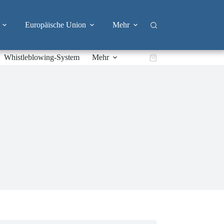
Europäische Union
Mehr
Whistleblowing-System
Mehr
Warenkorb