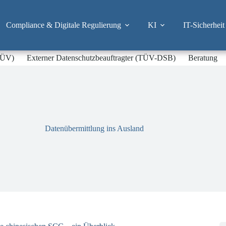
Compliance & Digitale Regulierung
KI
IT-Sicherheit
-TÜV)
Externer Datenschutzbeauftragter (TÜV-DSB)
Beratung
Datenübermittlung ins Ausland