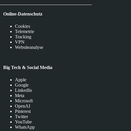
Online-Datenschutz
Cookies
Telemetrie
Tracking
VPN
Websiteanalyse
Big Tech & Social Media
Apple
Google
LinkedIn
Meta
Microsoft
OpenAI
Pinterest
Twitter
YouTube
WhatsApp