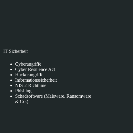
IT-Sicherheit
Cyberangriffe
Cyber Resilience Act
Hackerangriffe
Informationssicherheit
NIS-2-Richtlinie
Phishing
Schadsoftware (Maleware, Ransomware
& Co.)