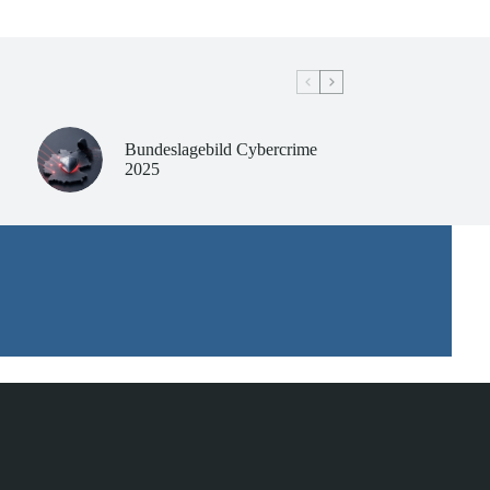
Bundeslagebild Cybercrime
2025