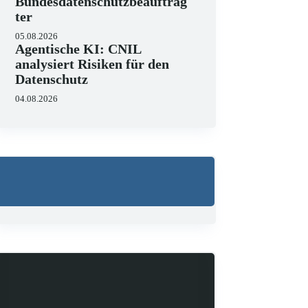
Bundesdatenschutzbeauftrag
ter
05.08.2026
Agentische KI: CNIL
analysiert Risiken für den
Datenschutz
04.08.2026