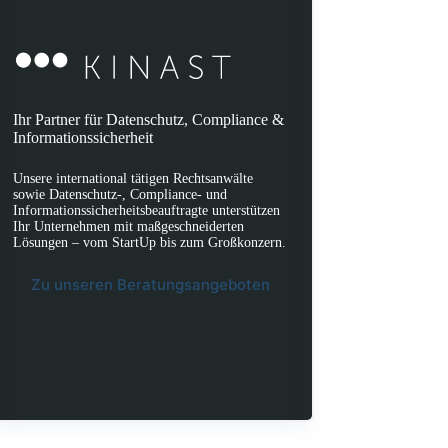
Ihr Partner für Datenschutz, Compliance &
Informationssicherheit
Unsere international tätigen Rechtsanwälte
sowie Datenschutz-, Compliance- und
Informationssicherheitsbeauftragte unterstützen
Ihr Unternehmen mit maßgeschneiderten
Lösungen – vom StartUp bis zum Großkonzern.
Zu unseren Beratungsangeboten