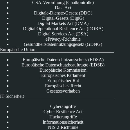
CSA-Verordnung (Chatkontrolle)
Data Act
Digitale-Dienste-Gesetz (DDG)
Digital-Gesetz (DigiG)
Digital Markets Act (DMA)
Digital Operational Resilience Act (DORA)
Digital Services Act (DSA)
ePrivacy-Richtlinie
Gesundheitsdatennutzungsgesetz (GDNG)
Europäische Union
Europäische Datenschutzausschuss (EDSA)
Europäische Datenschutzbeauftragte (EDSB)
Europäische Kommission
Europäisches Parlament
Europäischer Rat
Europäisches Recht
Gesetzesvorhaben
IT-Sicherheit
Cyberangriffe
Cyber Resilience Act
Hackerangriffe
Informationssicherheit
NIS-2-Richtlinie