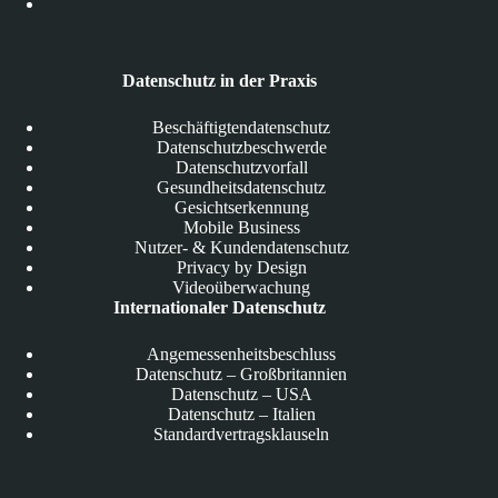
Datenschutz in der Praxis
Beschäftigtendatenschutz
Datenschutzbeschwerde
Datenschutzvorfall
Gesundheitsdatenschutz
Gesichtserkennung
Mobile Business
Nutzer- & Kundendatenschutz
Privacy by Design
Videoüberwachung
Internationaler Datenschutz
Angemessenheitsbeschluss
Datenschutz – Großbritannien
Datenschutz – USA
Datenschutz – Italien
Standardvertragsklauseln