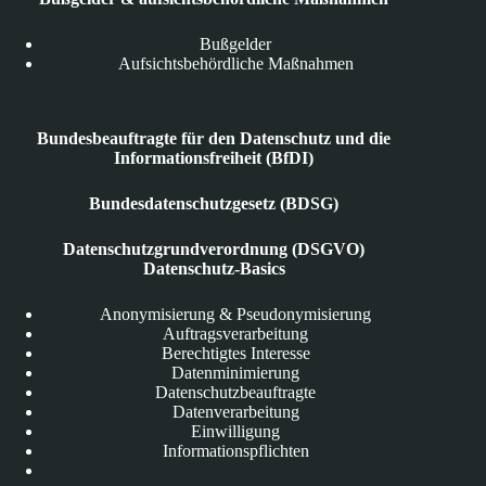
Bußgelder
Aufsichtsbehördliche Maßnahmen
Bundesbeauftragte für den Datenschutz und die
Informationsfreiheit (BfDI)
Bundesdatenschutzgesetz (BDSG)
Datenschutzgrundverordnung (DSGVO)
Datenschutz-Basics
Anonymisierung & Pseudonymisierung
Auftragsverarbeitung
Berechtigtes Interesse
Datenminimierung
Datenschutzbeauftragte
Datenverarbeitung
Einwilligung
Informationspflichten