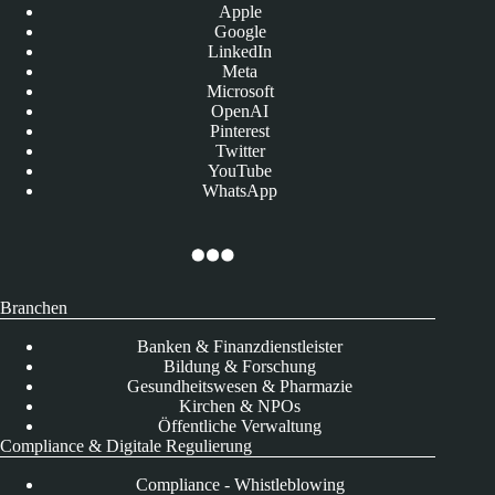
Apple
Google
LinkedIn
Meta
Microsoft
OpenAI
Pinterest
Twitter
YouTube
WhatsApp
Branchen
Banken & Finanzdienstleister
Bildung & Forschung
Gesundheitswesen & Pharmazie
Kirchen & NPOs
Öffentliche Verwaltung
Compliance & Digitale Regulierung
Compliance - Whistleblowing