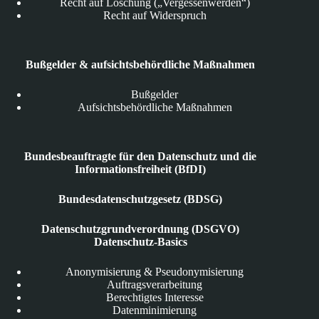
Recht auf Löschung („Vergessenwerden“)
Recht auf Widerspruch
Bußgelder & aufsichtsbehördliche Maßnahmen
Bußgelder
Aufsichtsbehördliche Maßnahmen
Bundesbeauftragte für den Datenschutz und die
Informationsfreiheit (BfDI)
Bundesdatenschutzgesetz (BDSG)
Datenschutzgrundverordnung (DSGVO)
Datenschutz-Basics
Anonymisierung & Pseudonymisierung
Auftragsverarbeitung
Berechtigtes Interesse
Datenminimierung