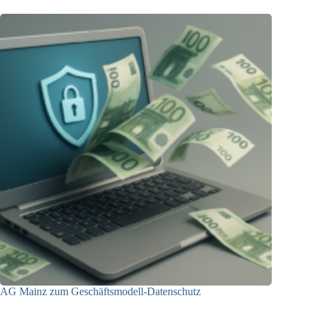
AG Mainz zum Geschäftsmodell-Datenschutz