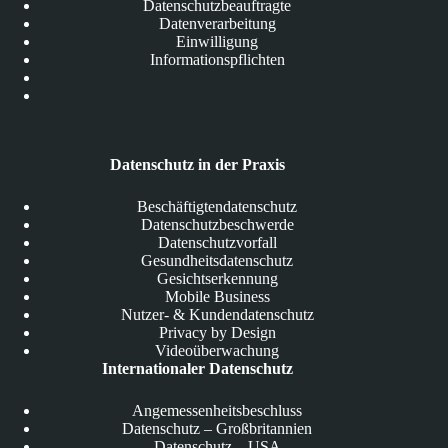
Datenschutzbeauftragte
Datenverarbeitung
Einwilligung
Informationspflichten
Datenschutz in der Praxis
Beschäftigtendatenschutz
Datenschutzbeschwerde
Datenschutzvorfall
Gesundheitsdatenschutz
Gesichtserkennung
Mobile Business
Nutzer- & Kundendatenschutz
Privacy by Design
Videoüberwachung
Internationaler Datenschutz
Angemessenheitsbeschluss
Datenschutz – Großbritannien
Datenschutz – USA