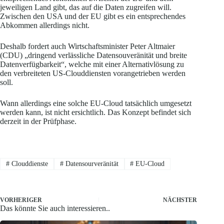
jeweiligen Land gibt, das auf die Daten zugreifen will.
Zwischen den USA und der EU gibt es ein entsprechendes
Abkommen allerdings nicht.
Deshalb fordert auch Wirtschaftsminister Peter Altmaier
(CDU) „dringend verlässliche Datensouveränität und breite
Datenverfügbarkeit“, welche mit einer Alternativlösung zu
den verbreiteten US-Clouddiensten vorangetrieben werden
soll.
Wann allerdings eine solche EU-Cloud tatsächlich umgesetzt
werden kann, ist nicht ersichtlich. Das Konzept befindet sich
derzeit in der Prüfphase.
#
Clouddienste
#
Datensourveränität
#
EU-Cloud
VORHERIGER
NÄCHSTER
Das könnte Sie auch interessieren..