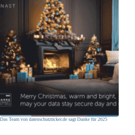
Das Team von datenschutzticker.de sagt Danke für 2025
23.12.2025