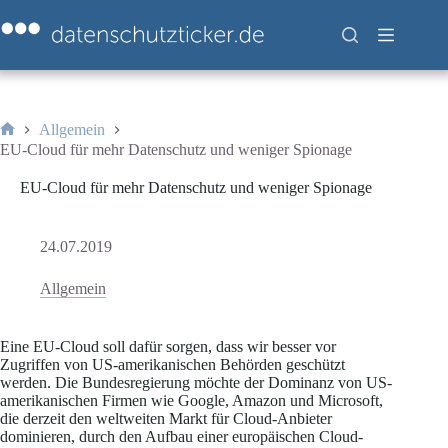
Zum
Inhalt
springen
Allgemein
Start
EU-Cloud für mehr Datenschutz und weniger Spionage
EU-Cloud für mehr Datenschutz und weniger Spionage
24.07.2019
Allgemein
Eine EU-Cloud soll dafür sorgen, dass wir besser vor
Zugriffen von US-amerikanischen Behörden geschützt
werden. Die Bundesregierung möchte der Dominanz von US-
amerikanischen Firmen wie Google, Amazon und Microsoft,
die derzeit den weltweiten Markt für Cloud-Anbieter
dominieren, durch den Aufbau einer europäischen Cloud-