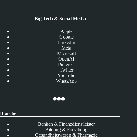
Big Tech & Social Media
Apple
Google
LinkedIn
Meta
Microsoft
OpenAI
Pinterest
Twitter
YouTube
WhatsApp
Branchen
Banken & Finanzdienstleister
Bildung & Forschung
Gesundheitswesen & Pharmazie