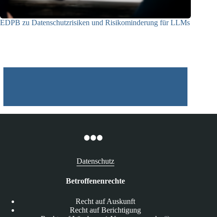
EDPB zu Datenschutzrisiken und Risikominderung für LLMs
12.05.2025
Datenschutz
Betroffenenrechte
Recht auf Auskunft
Recht auf Berichtigung