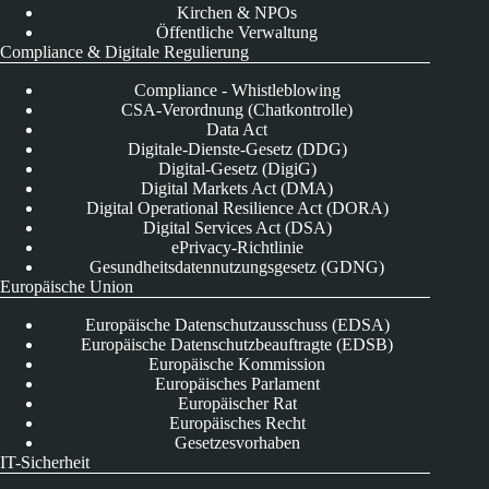
Kirchen & NPOs
Öffentliche Verwaltung
Compliance & Digitale Regulierung
Compliance - Whistleblowing
CSA-Verordnung (Chatkontrolle)
Data Act
Digitale-Dienste-Gesetz (DDG)
Digital-Gesetz (DigiG)
Digital Markets Act (DMA)
Digital Operational Resilience Act (DORA)
Digital Services Act (DSA)
ePrivacy-Richtlinie
Gesundheitsdatennutzungsgesetz (GDNG)
Europäische Union
Europäische Datenschutzausschuss (EDSA)
Europäische Datenschutzbeauftragte (EDSB)
Europäische Kommission
Europäisches Parlament
Europäischer Rat
Europäisches Recht
Gesetzesvorhaben
IT-Sicherheit