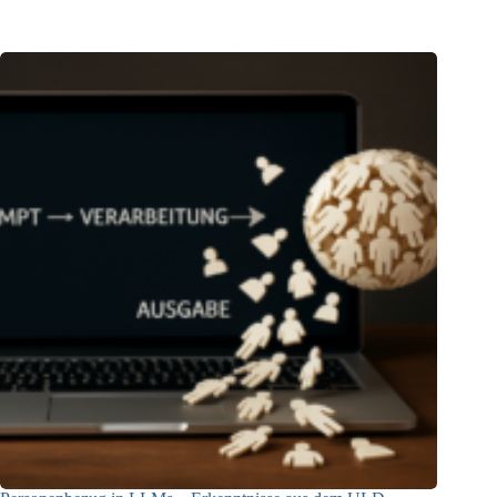
04.06.2025