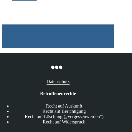
DSGVO
Datenschutz
Betroffenenrechte
Recht auf Auskunft
Recht auf Berichtigung
Recht auf Löschung („Vergessenwerden“)
Recht auf Widerspruch