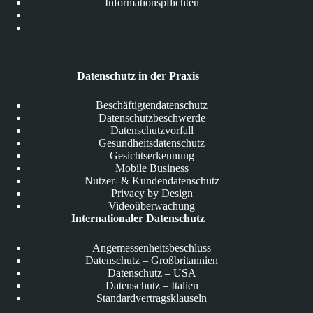
Informationspflichten
Datenschutz in der Praxis
Beschäftigtendatenschutz
Datenschutzbeschwerde
Datenschutzvorfall
Gesundheitsdatenschutz
Gesichtserkennung
Mobile Business
Nutzer- & Kundendatenschutz
Privacy by Design
Videoüberwachung
Internationaler Datenschutz
Angemessenheitsbeschluss
Datenschutz – Großbritannien
Datenschutz – USA
Datenschutz – Italien
Standardvertragsklauseln