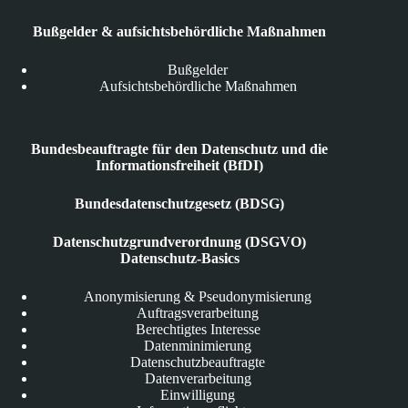
Bußgelder & aufsichtsbehördliche Maßnahmen
Bußgelder
Aufsichtsbehördliche Maßnahmen
Bundesbeauftragte für den Datenschutz und die
Informationsfreiheit (BfDI)
Bundesdatenschutzgesetz (BDSG)
Datenschutzgrundverordnung (DSGVO)
Datenschutz-Basics
Anonymisierung & Pseudonymisierung
Auftragsverarbeitung
Berechtigtes Interesse
Datenminimierung
Datenschutzbeauftragte
Datenverarbeitung
Einwilligung