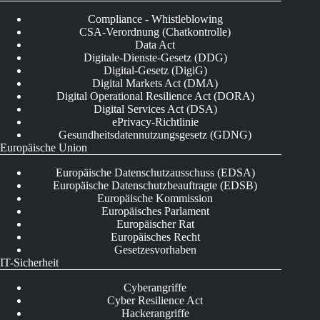
Compliance - Whistleblowing
CSA-Verordnung (Chatkontrolle)
Data Act
Digitale-Dienste-Gesetz (DDG)
Digital-Gesetz (DigiG)
Digital Markets Act (DMA)
Digital Operational Resilience Act (DORA)
Digital Services Act (DSA)
ePrivacy-Richtlinie
Gesundheitsdatennutzungsgesetz (GDNG)
Europäische Union
Europäische Datenschutzausschuss (EDSA)
Europäische Datenschutzbeauftragte (EDSB)
Europäische Kommission
Europäisches Parlament
Europäischer Rat
Europäisches Recht
Gesetzesvorhaben
IT-Sicherheit
Cyberangriffe
Cyber Resilience Act
Hackerangriffe