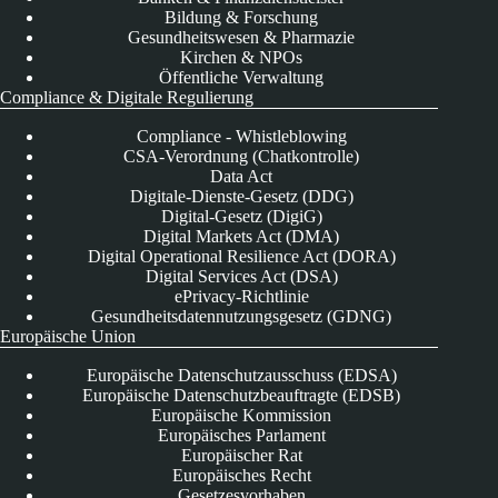
Bildung & Forschung
Gesundheitswesen & Pharmazie
Kirchen & NPOs
Öffentliche Verwaltung
Compliance & Digitale Regulierung
Compliance - Whistleblowing
CSA-Verordnung (Chatkontrolle)
Data Act
Digitale-Dienste-Gesetz (DDG)
Digital-Gesetz (DigiG)
Digital Markets Act (DMA)
Digital Operational Resilience Act (DORA)
Digital Services Act (DSA)
ePrivacy-Richtlinie
Gesundheitsdatennutzungsgesetz (GDNG)
Europäische Union
Europäische Datenschutzausschuss (EDSA)
Europäische Datenschutzbeauftragte (EDSB)
Europäische Kommission
Europäisches Parlament
Europäischer Rat
Europäisches Recht
Gesetzesvorhaben