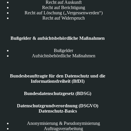
Recht auf Auskunft
Recht auf Berichtigung
Recht auf Löschung („Vergessenwerden“)
Recht auf Widerspruch
Bußgelder & aufsichtsbehördliche Maßnahmen
Bußgelder
Aufsichtsbehördliche Maßnahmen
Bundesbeauftragte für den Datenschutz und die
Informationsfreiheit (BfDI)
Bundesdatenschutzgesetz (BDSG)
Datenschutzgrundverordnung (DSGVO)
Datenschutz-Basics
Anonymisierung & Pseudonymisierung
Auftragsverarbeitung