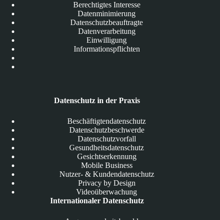
Berechtigtes Interesse
Datenminimierung
Datenschutzbeauftragte
Datenverarbeitung
Einwilligung
Informationspflichten
Datenschutz in der Praxis
Beschäftigtendatenschutz
Datenschutzbeschwerde
Datenschutzvorfall
Gesundheitsdatenschutz
Gesichtserkennung
Mobile Business
Nutzer- & Kundendatenschutz
Privacy by Design
Videoüberwachung
Internationaler Datenschutz