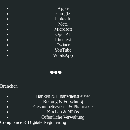
Apple
Google
LinkedIn
Meta
Microsoft
OpenAI
Pinterest
Twitter
YouTube
WhatsApp
Branchen
Banken & Finanzdienstleister
Bildung & Forschung
Gesundheitswesen & Pharmazie
Kirchen & NPOs
Öffentliche Verwaltung
Compliance & Digitale Regulierung