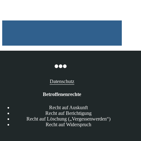
und
Timeline
Datenschutz
Betroffenenrechte
Recht auf Auskunft
Recht auf Berichtigung
Recht auf Löschung („Vergessenwerden“)
Recht auf Widerspruch