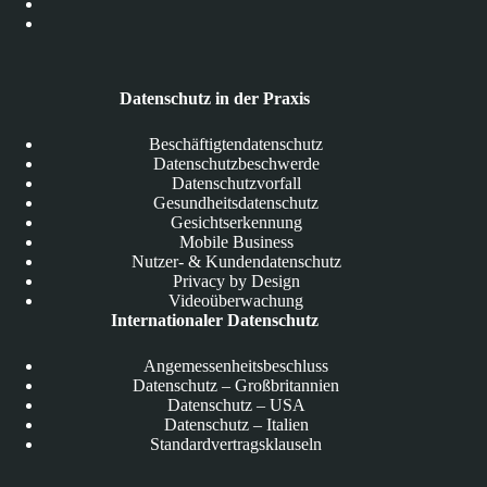
Datenschutz in der Praxis
Beschäftigtendatenschutz
Datenschutzbeschwerde
Datenschutzvorfall
Gesundheitsdatenschutz
Gesichtserkennung
Mobile Business
Nutzer- & Kundendatenschutz
Privacy by Design
Videoüberwachung
Internationaler Datenschutz
Angemessenheitsbeschluss
Datenschutz – Großbritannien
Datenschutz – USA
Datenschutz – Italien
Standardvertragsklauseln