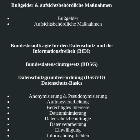
Bußgelder & aufsichtsbehördliche Maßnahmen
Bußgelder
Aufsichtsbehördliche Maßnahmen
Bundesbeauftragte für den Datenschutz und die
Informationsfreiheit (BfDI)
Bundesdatenschutzgesetz (BDSG)
Datenschutzgrundverordnung (DSGVO)
Datenschutz-Basics
Anonymisierung & Pseudonymisierung
Auftragsverarbeitung
Berechtigtes Interesse
Datenminimierung
Datenschutzbeauftragte
Datenverarbeitung
Einwilligung
Informationspflichten