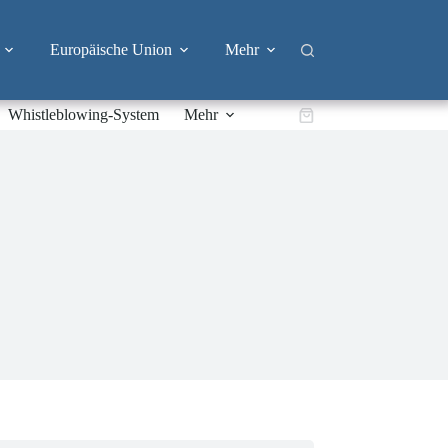
Europäische Union
Mehr
Whistleblowing-System
Mehr
Warenkorb