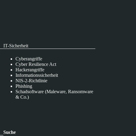
IT-Sicherheit
Cyberangriffe
Cyber Resilience Act
Hackerangriffe
Informationssicherheit
NIS-2-Richtlinie
Phishing
Schadsoftware (Maleware, Ransomware
& Co.)
Suche