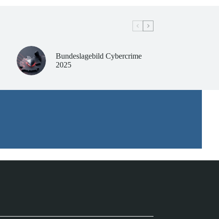
Bundeslagebild Cybercrime
2025