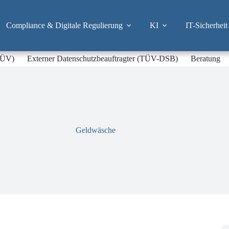
Compliance & Digitale Regulierung
KI
IT-Sicherheit
-TÜV)
Externer Datenschutzbeauftragter (TÜV-DSB)
Beratung
Geldwäsche