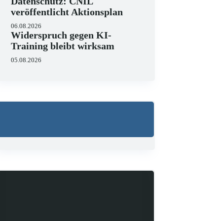
Datenschutz: CNIL
veröffentlicht Aktionsplan
06.08.2026
Widerspruch gegen KI-
Training bleibt wirksam
05.08.2026