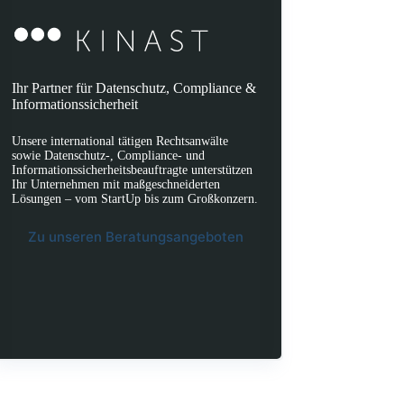
Ihr Partner für Datenschutz, Compliance &
Informationssicherheit
Unsere international tätigen Rechtsanwälte
sowie Datenschutz-, Compliance- und
Informationssicherheitsbeauftragte unterstützen
Ihr Unternehmen mit maßgeschneiderten
Lösungen – vom StartUp bis zum Großkonzern.
Zu unseren Beratungsangeboten