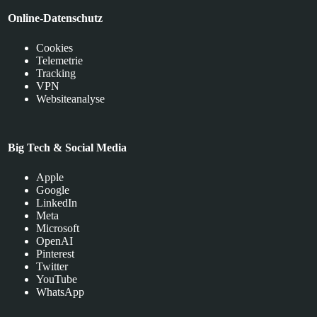
Online-Datenschutz
Cookies
Telemetrie
Tracking
VPN
Websiteanalyse
Big Tech & Social Media
Apple
Google
LinkedIn
Meta
Microsoft
OpenAI
Pinterest
Twitter
YouTube
WhatsApp