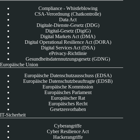
Compliance - Whistleblowing
CSA-Verordnung (Chatkontrolle)
Data Act
Digitale-Dienste-Gesetz (DDG)
Digital-Gesetz (DigiG)
Digital Markets Act (DMA)
Digital Operational Resilience Act (DORA)
Digital Services Act (DSA)
ePrivacy-Richtlinie
Gesundheitsdatennutzungsgesetz (GDNG)
Europäische Union
Europäische Datenschutzausschuss (EDSA)
Europäische Datenschutzbeauftragte (EDSB)
Europäische Kommission
Europäisches Parlament
Europäischer Rat
Europäisches Recht
Gesetzesvorhaben
IT-Sicherheit
Cyberangriffe
Cyber Resilience Act
Hackerangriffe