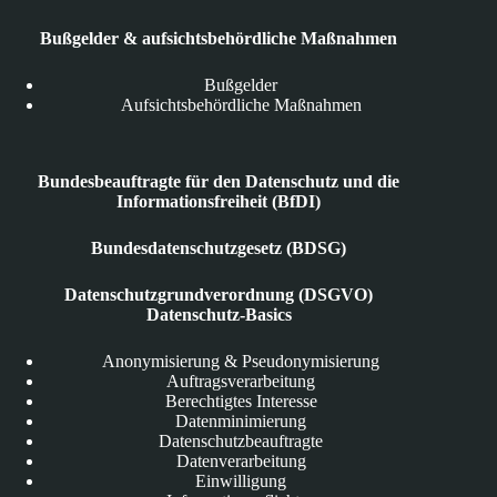
Bußgelder & aufsichtsbehördliche Maßnahmen
Bußgelder
Aufsichtsbehördliche Maßnahmen
Bundesbeauftragte für den Datenschutz und die
Informationsfreiheit (BfDI)
Bundesdatenschutzgesetz (BDSG)
Datenschutzgrundverordnung (DSGVO)
Datenschutz-Basics
Anonymisierung & Pseudonymisierung
Auftragsverarbeitung
Berechtigtes Interesse
Datenminimierung
Datenschutzbeauftragte
Datenverarbeitung
Einwilligung