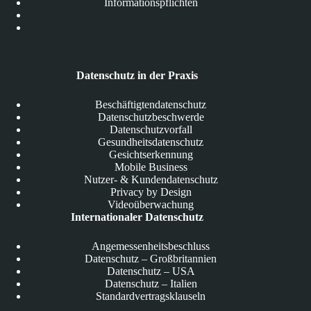
Informationspflichten
Datenschutz in der Praxis
Beschäftigtendatenschutz
Datenschutzbeschwerde
Datenschutzvorfall
Gesundheitsdatenschutz
Gesichtserkennung
Mobile Business
Nutzer- & Kundendatenschutz
Privacy by Design
Videoüberwachung
Internationaler Datenschutz
Angemessenheitsbeschluss
Datenschutz – Großbritannien
Datenschutz – USA
Datenschutz – Italien
Standardvertragsklauseln