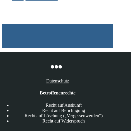
die
N26
Bank
Datenschutz
Betroffenenrechte
Recht auf Auskunft
Recht auf Berichtigung
Recht auf Löschung („Vergessenwerden“)
Recht auf Widerspruch