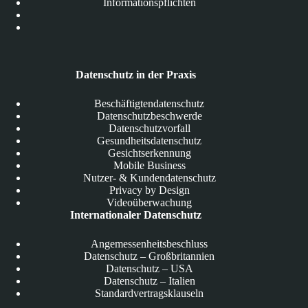
Informationspflichten
Datenschutz in der Praxis
Beschäftigtendatenschutz
Datenschutzbeschwerde
Datenschutzvorfall
Gesundheitsdatenschutz
Gesichtserkennung
Mobile Business
Nutzer- & Kundendatenschutz
Privacy by Design
Videoüberwachung
Internationaler Datenschutz
Angemessenheitsbeschluss
Datenschutz – Großbritannien
Datenschutz – USA
Datenschutz – Italien
Standardvertragsklauseln