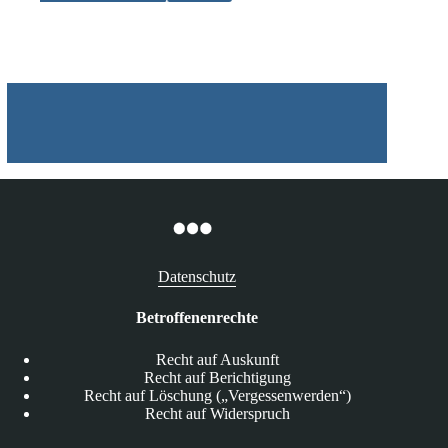
Geschäftspraktiken
Datenschutz
Betroffenenrechte
Recht auf Auskunft
Recht auf Berichtigung
Recht auf Löschung („Vergessenwerden“)
Recht auf Widerspruch