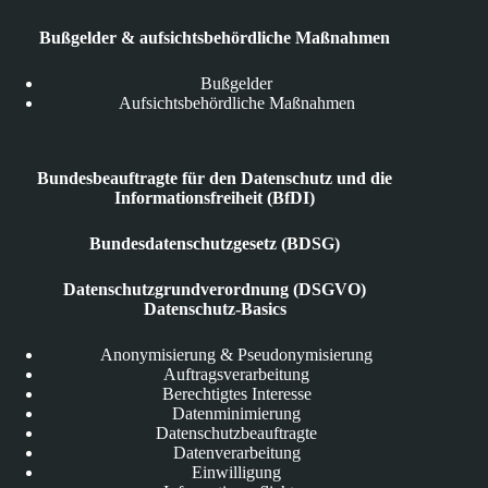
Bußgelder & aufsichtsbehördliche Maßnahmen
Bußgelder
Aufsichtsbehördliche Maßnahmen
Bundesbeauftragte für den Datenschutz und die
Informationsfreiheit (BfDI)
Bundesdatenschutzgesetz (BDSG)
Datenschutzgrundverordnung (DSGVO)
Datenschutz-Basics
Anonymisierung & Pseudonymisierung
Auftragsverarbeitung
Berechtigtes Interesse
Datenminimierung
Datenschutzbeauftragte
Datenverarbeitung
Einwilligung