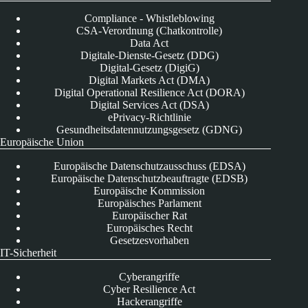
Compliance - Whistleblowing
CSA-Verordnung (Chatkontrolle)
Data Act
Digitale-Dienste-Gesetz (DDG)
Digital-Gesetz (DigiG)
Digital Markets Act (DMA)
Digital Operational Resilience Act (DORA)
Digital Services Act (DSA)
ePrivacy-Richtlinie
Gesundheitsdatennutzungsgesetz (GDNG)
Europäische Union
Europäische Datenschutzausschuss (EDSA)
Europäische Datenschutzbeauftragte (EDSB)
Europäische Kommission
Europäisches Parlament
Europäischer Rat
Europäisches Recht
Gesetzesvorhaben
IT-Sicherheit
Cyberangriffe
Cyber Resilience Act
Hackerangriffe