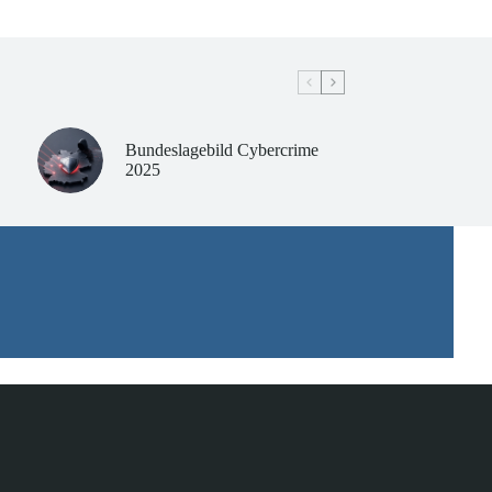
Bundeslagebild Cybercrime
2025