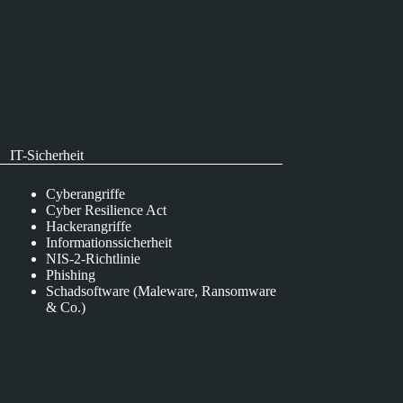
IT-Sicherheit
Cyberangriffe
Cyber Resilience Act
Hackerangriffe
Informationssicherheit
NIS-2-Richtlinie
Phishing
Schadsoftware (Maleware, Ransomware
& Co.)