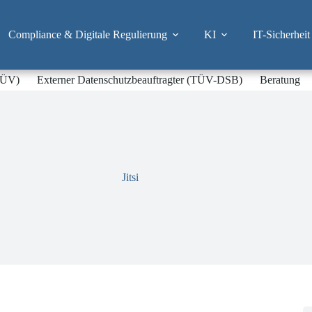
Compliance & Digitale Regulierung
KI
IT-Sicherheit
-TÜV)
Externer Datenschutzbeauftragter (TÜV-DSB)
Beratung
Jitsi