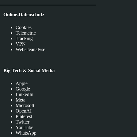
Online-Datenschutz
Cookies
Telemetrie
Tracking
VPN
Websiteanalyse
Big Tech & Social Media
Apple
Google
LinkedIn
Meta
Microsoft
OpenAI
Pinterest
Twitter
YouTube
WhatsApp