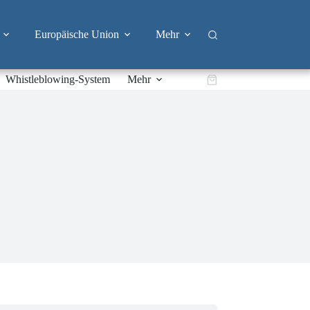
Europäische Union
Mehr
Whistleblowing-System
Mehr
Warenkorb