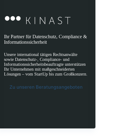
Ihr Partner für Datenschutz, Compliance &
Informationssicherheit
Unsere international tätigen Rechtsanwälte
sowie Datenschutz-, Compliance- und
Informationssicherheitsbeauftragte unterstützen
Ihr Unternehmen mit maßgeschneiderten
Lösungen – vom StartUp bis zum Großkonzern.
Zu unseren Beratungsangeboten