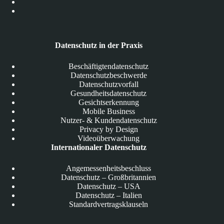
Datenschutz in der Praxis
Beschäftigtendatenschutz
Datenschutzbeschwerde
Datenschutzvorfall
Gesundheitsdatenschutz
Gesichtserkennung
Mobile Business
Nutzer- & Kundendatenschutz
Privacy by Design
Videoüberwachung
Internationaler Datenschutz
Angemessenheitsbeschluss
Datenschutz – Großbritannien
Datenschutz – USA
Datenschutz – Italien
Standardvertragsklauseln