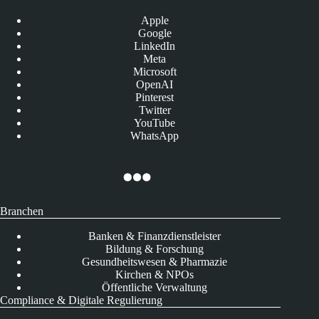
Apple
Google
LinkedIn
Meta
Microsoft
OpenAI
Pinterest
Twitter
YouTube
WhatsApp
Branchen
Banken & Finanzdienstleister
Bildung & Forschung
Gesundheitswesen & Pharmazie
Kirchen & NPOs
Öffentliche Verwaltung
Compliance & Digitale Regulierung