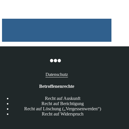
Straftatbestand
Datenschutz
Betroffenenrechte
Recht auf Auskunft
Recht auf Berichtigung
Recht auf Löschung („Vergessenwerden“)
Recht auf Widerspruch