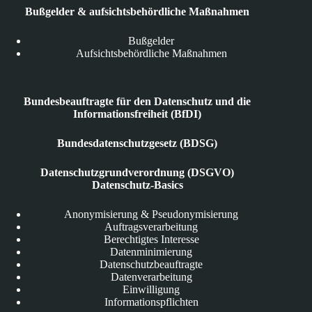
Bußgelder & aufsichtsbehördliche Maßnahmen
Bußgelder
Aufsichtsbehördliche Maßnahmen
Bundesbeauftragte für den Datenschutz und die
Informationsfreiheit (BfDI)
Bundesdatenschutzgesetz (BDSG)
Datenschutzgrundverordnung (DSGVO)
Datenschutz-Basics
Anonymisierung & Pseudonymisierung
Auftragsverarbeitung
Berechtigtes Interesse
Datenminimierung
Datenschutzbeauftragte
Datenverarbeitung
Einwilligung
Informationspflichten