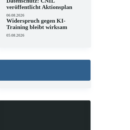
Datenschutz: CNIL
veröffentlicht Aktionsplan
06.08.2026
Widerspruch gegen KI-
Training bleibt wirksam
05.08.2026