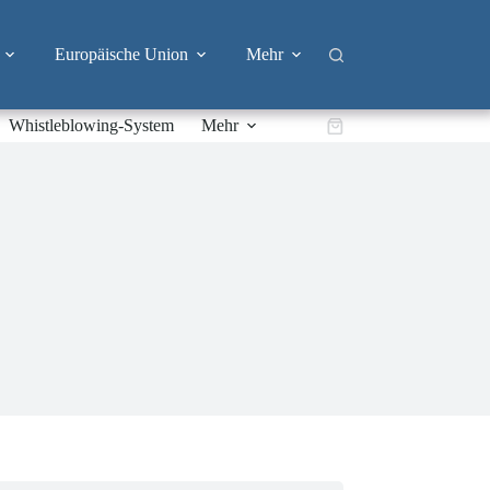
Europäische Union
Mehr
Whistleblowing-System
Mehr
Warenkorb