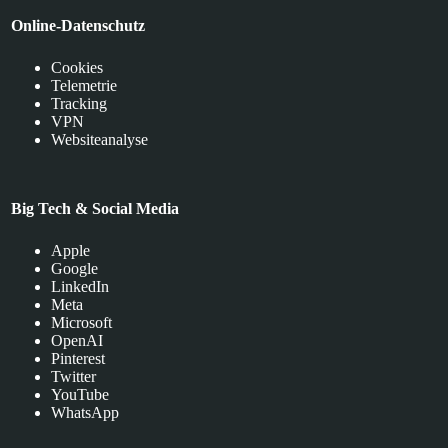
Online-Datenschutz
Cookies
Telemetrie
Tracking
VPN
Websiteanalyse
Big Tech & Social Media
Apple
Google
LinkedIn
Meta
Microsoft
OpenAI
Pinterest
Twitter
YouTube
WhatsApp