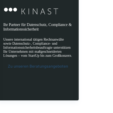
Ihr Partner für Datenschutz, Compliance &
Informationssicherheit
Unsere international tätigen Rechtsanwälte
sowie Datenschutz-, Compliance- und
Informationssicherheitsbeauftragte unterstützen
Ihr Unternehmen mit maßgeschneiderten
Lösungen – vom StartUp bis zum Großkonzern.
Zu unseren Beratungsangeboten