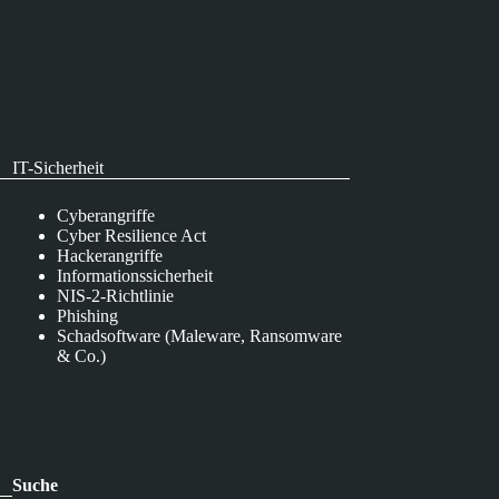
IT-Sicherheit
Cyberangriffe
Cyber Resilience Act
Hackerangriffe
Informationssicherheit
NIS-2-Richtlinie
Phishing
Schadsoftware (Maleware, Ransomware
& Co.)
Suche