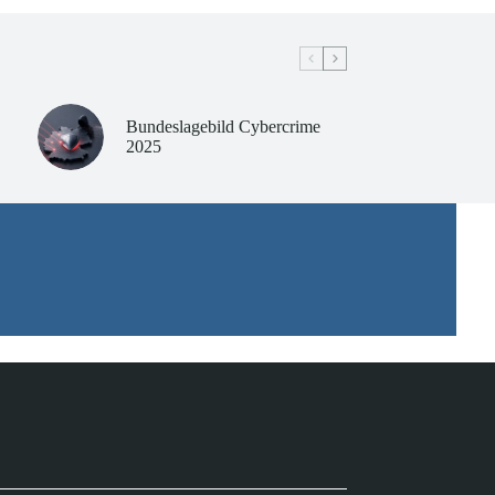
Bundeslagebild Cybercrime
2025