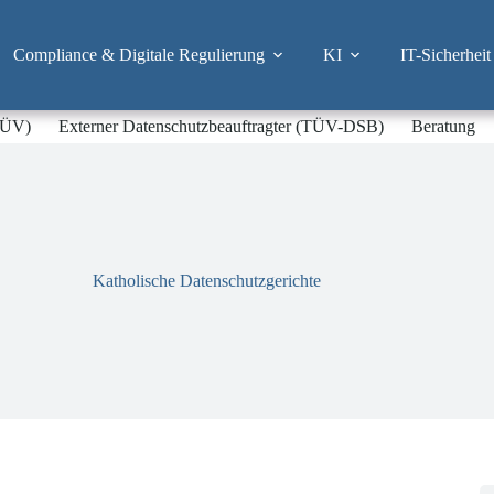
Compliance & Digitale Regulierung
KI
IT-Sicherheit
-TÜV)
Externer Datenschutzbeauftragter (TÜV-DSB)
Beratung
Katholische Datenschutzgerichte