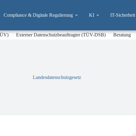
Compliance & Digitale Regulierung
KI
IT-Sicherheit
-TÜV)
Externer Datenschutzbeauftragter (TÜV-DSB)
Beratung
Landesdatenschutzgesetz