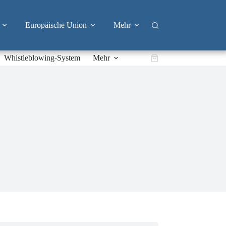
Europäische Union
Mehr
Whistleblowing-System
Mehr
Warenkorb