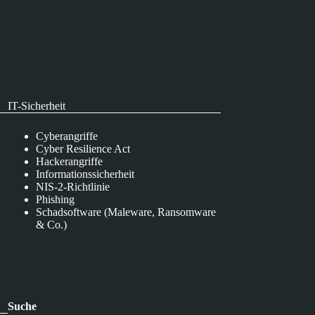
IT-Sicherheit
Cyberangriffe
Cyber Resilience Act
Hackerangriffe
Informationssicherheit
NIS-2-Richtlinie
Phishing
Schadsoftware (Maleware, Ransomware
& Co.)
Suche