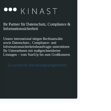
Ihr Partner für Datenschutz, Compliance &
Informationssicherheit
Unsere international tätigen Rechtsanwälte
sowie Datenschutz-, Compliance- und
Informationssicherheitsbeauftragte unterstützen
Ihr Unternehmen mit maßgeschneiderten
Lösungen – vom StartUp bis zum Großkonzern.
Zu unseren Beratungsangeboten