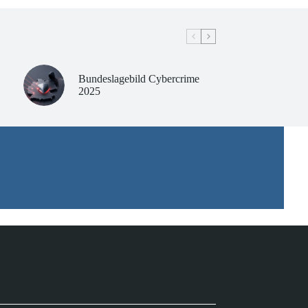
Bundeslagebild Cybercrime
2025