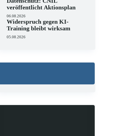
Datenschutz: CNIL
veröffentlicht Aktionsplan
06.08.2026
Widerspruch gegen KI-
Training bleibt wirksam
05.08.2026