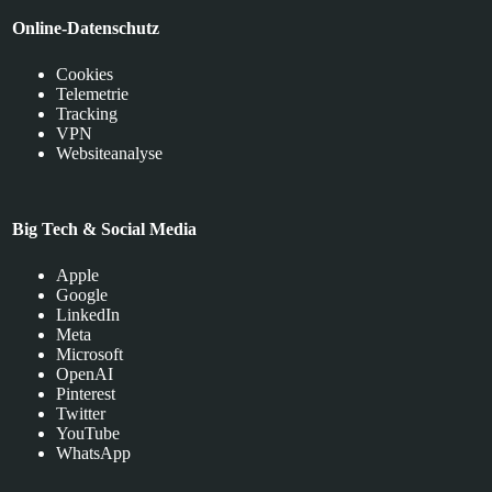
Online-Datenschutz
Cookies
Telemetrie
Tracking
VPN
Websiteanalyse
Big Tech & Social Media
Apple
Google
LinkedIn
Meta
Microsoft
OpenAI
Pinterest
Twitter
YouTube
WhatsApp