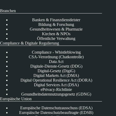
Branchen
Banken & Finanzdienstleister
Bildung & Forschung
Gesundheitswesen & Pharmazie
Kirchen & NPOs
Öffentliche Verwaltung
Compliance & Digitale Regulierung
Compliance - Whistleblowing
CSA-Verordnung (Chatkontrolle)
Data Act
Digitale-Dienste-Gesetz (DDG)
Digital-Gesetz (DigiG)
Digital Markets Act (DMA)
Digital Operational Resilience Act (DORA)
Digital Services Act (DSA)
ePrivacy-Richtlinie
Gesundheitsdatennutzungsgesetz (GDNG)
Europäische Union
Europäische Datenschutzausschuss (EDSA)
Europäische Datenschutzbeauftragte (EDSB)