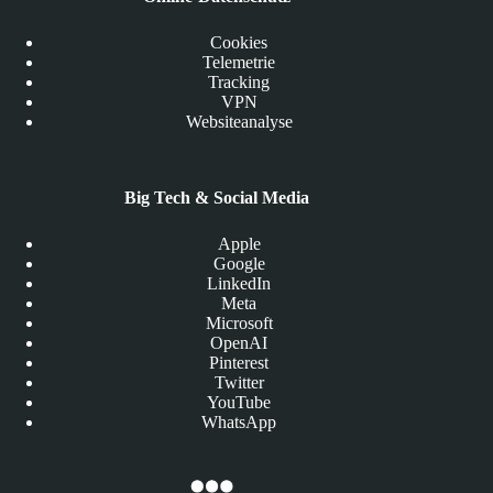
Cookies
Telemetrie
Tracking
VPN
Websiteanalyse
Big Tech & Social Media
Apple
Google
LinkedIn
Meta
Microsoft
OpenAI
Pinterest
Twitter
YouTube
WhatsApp