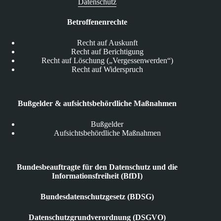
Datenschutz
Betroffenenrechte
Recht auf Auskunft
Recht auf Berichtigung
Recht auf Löschung („Vergessenwerden“)
Recht auf Widerspruch
Bußgelder & aufsichtsbehördliche Maßnahmen
Bußgelder
Aufsichtsbehördliche Maßnahmen
Bundesbeauftragte für den Datenschutz und die
Informationsfreiheit (BfDI)
Bundesdatenschutzgesetz (BDSG)
Datenschutzgrundverordnung (DSGVO)