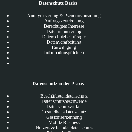
Datenschutz-Basics
Anonymisierung & Pseudonymisierung
Auftragsverarbeitung
Berechtigtes Interesse
Datenminimierung
Datenschutzbeauftragte
Datenverarbeitung
Einwilligung
Informationspflichten
Datenschutz in der Praxis
Beschäftigtendatenschutz
Datenschutzbeschwerde
Datenschutzvorfall
Gesundheitsdatenschutz
Gesichtserkennung
Mobile Business
Nutzer- & Kundendatenschutz