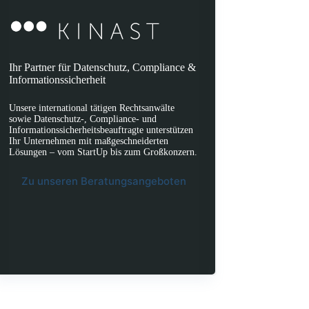
Ihr Partner für Datenschutz, Compliance &
Informationssicherheit
Unsere international tätigen Rechtsanwälte
sowie Datenschutz-, Compliance- und
Informationssicherheitsbeauftragte unterstützen
Ihr Unternehmen mit maßgeschneiderten
Lösungen – vom StartUp bis zum Großkonzern.
Zu unseren Beratungsangeboten