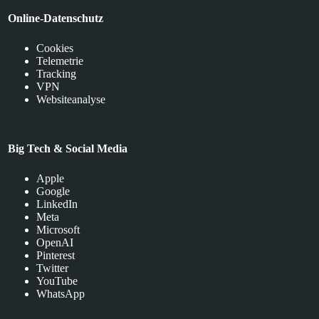
Online-Datenschutz
Cookies
Telemetrie
Tracking
VPN
Websiteanalyse
Big Tech & Social Media
Apple
Google
LinkedIn
Meta
Microsoft
OpenAI
Pinterest
Twitter
YouTube
WhatsApp