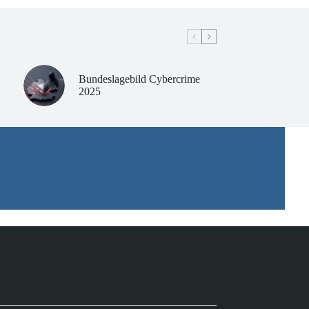
Bundeslagebild Cybercrime
2025