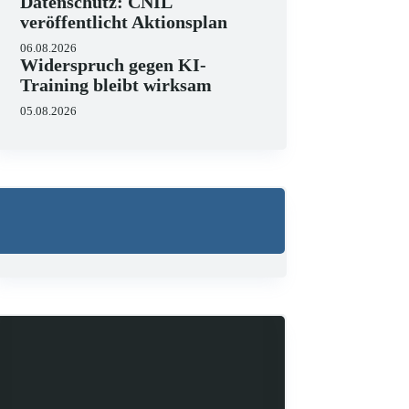
Datenschutz: CNIL
veröffentlicht Aktionsplan
06.08.2026
Widerspruch gegen KI-
Training bleibt wirksam
05.08.2026