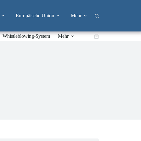
Europäische Union
Mehr
Whistleblowing-System
Mehr
Warenkorb