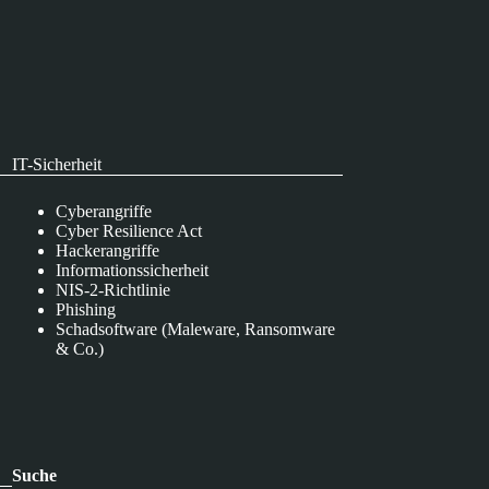
IT-Sicherheit
Cyberangriffe
Cyber Resilience Act
Hackerangriffe
Informationssicherheit
NIS-2-Richtlinie
Phishing
Schadsoftware (Maleware, Ransomware
& Co.)
Suche