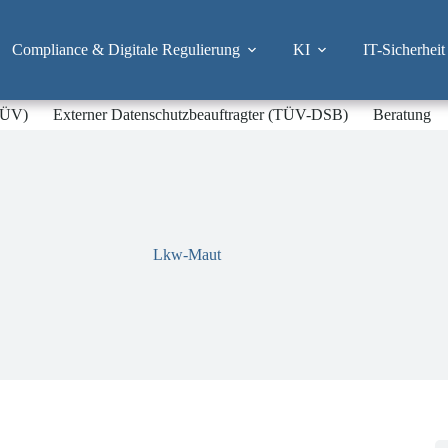
Compliance & Digitale Regulierung
KI
IT-Sicherheit
-TÜV)
Externer Datenschutzbeauftragter (TÜV-DSB)
Beratung
Lkw-Maut