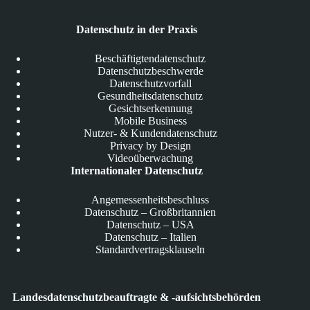
Datenschutz in der Praxis
Beschäftigtendatenschutz
Datenschutzbeschwerde
Datenschutzvorfall
Gesundheitsdatenschutz
Gesichtserkennung
Mobile Business
Nutzer- & Kundendatenschutz
Privacy by Design
Videoüberwachung
Internationaler Datenschutz
Angemessenheitsbeschluss
Datenschutz – Großbritannien
Datenschutz – USA
Datenschutz – Italien
Standardvertragsklauseln
Landesdatenschutzbeauftragte & -aufsichtsbehörden