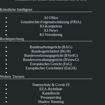
Künstliche Intelligenz
AI Office
Grundrechte-Folgenabschätzung (FRIA)
KI-Kompetenz
KI-News
KI-Verordnung
Rechtsprechung
Bundesarbeitsgericht (BAG)
Bundesgerichtshof (BGH)
Bundesverfassungsgericht (BVerfG)
Bundesverwaltungsgericht (BVerwG)
Europäisches Gericht (EuG)
Europäischer Gerichtshof (EuGH)
Weitere Themen
Datenschutz & Covid-19
EEA-Richtlinie
Kartellrecht
Presseprivileg
Shadow Banning