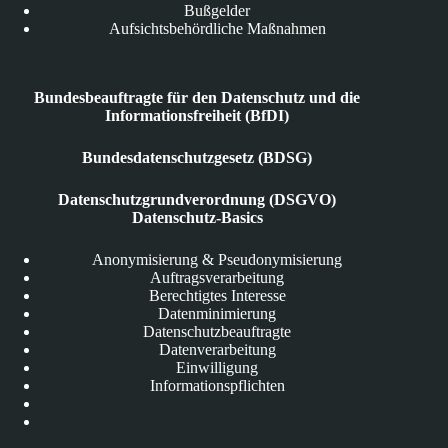
Bußgelder
Aufsichtsbehördliche Maßnahmen
Bundesbeauftragte für den Datenschutz und die
Informationsfreiheit (BfDI)
Bundesdatenschutzgesetz (BDSG)
Datenschutzgrundverordnung (DSGVO)
Datenschutz-Basics
Anonymisierung & Pseudonymisierung
Auftragsverarbeitung
Berechtigtes Interesse
Datenminimierung
Datenschutzbeauftragte
Datenverarbeitung
Einwilligung
Informationspflichten