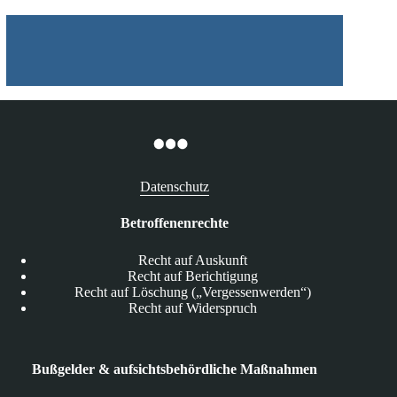
Datenschutz
Betroffenenrechte
Recht auf Auskunft
Recht auf Berichtigung
Recht auf Löschung („Vergessenwerden“)
Recht auf Widerspruch
Bußgelder & aufsichtsbehördliche Maßnahmen