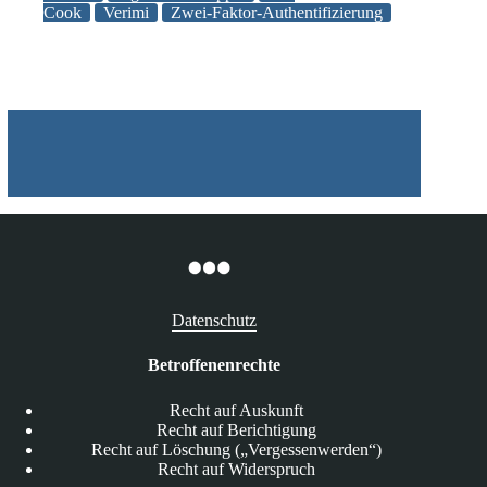
Cook
Verimi
Zwei-Faktor-Authentifizierung
Datenschutz
Betroffenenrechte
Recht auf Auskunft
Recht auf Berichtigung
Recht auf Löschung („Vergessenwerden“)
Recht auf Widerspruch