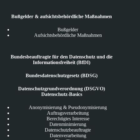
Bußgelder & aufsichtsbehördliche Maßnahmen
Bußgelder
Aufsichtsbehördliche Maßnahmen
Bundesbeauftragte für den Datenschutz und die
Informationsfreiheit (BfDI)
Bundesdatenschutzgesetz (BDSG)
Datenschutzgrundverordnung (DSGVO)
Datenschutz-Basics
Anonymisierung & Pseudonymisierung
Auftragsverarbeitung
Berechtigtes Interesse
Datenminimierung
Datenschutzbeauftragte
Datenverarbeitung