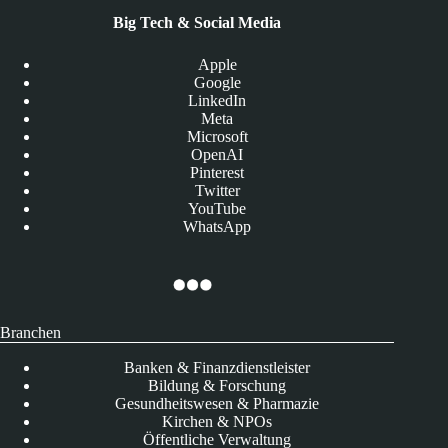
Big Tech & Social Media
Apple
Google
LinkedIn
Meta
Microsoft
OpenAI
Pinterest
Twitter
YouTube
WhatsApp
Branchen
Banken & Finanzdienstleister
Bildung & Forschung
Gesundheitswesen & Pharmazie
Kirchen & NPOs
Öffentliche Verwaltung