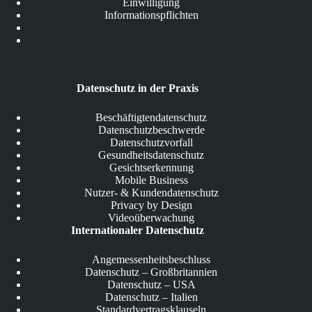
Einwilligung
Informationspflichten
Datenschutz in der Praxis
Beschäftigtendatenschutz
Datenschutzbeschwerde
Datenschutzvorfall
Gesundheitsdatenschutz
Gesichtserkennung
Mobile Business
Nutzer- & Kundendatenschutz
Privacy by Design
Videoüberwachung
Internationaler Datenschutz
Angemessenheitsbeschluss
Datenschutz – Großbritannien
Datenschutz – USA
Datenschutz – Italien
Standardvertragsklauseln