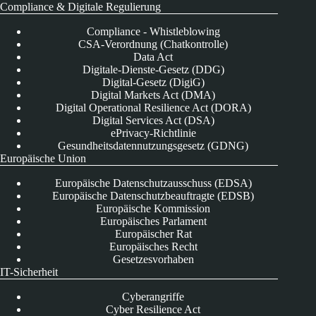
Compliance & Digitale Regulierung
Compliance - Whistleblowing
CSA-Verordnung (Chatkontrolle)
Data Act
Digitale-Dienste-Gesetz (DDG)
Digital-Gesetz (DigiG)
Digital Markets Act (DMA)
Digital Operational Resilience Act (DORA)
Digital Services Act (DSA)
ePrivacy-Richtlinie
Gesundheitsdatennutzungsgesetz (GDNG)
Europäische Union
Europäische Datenschutzausschuss (EDSA)
Europäische Datenschutzbeauftragte (EDSB)
Europäische Kommission
Europäisches Parlament
Europäischer Rat
Europäisches Recht
Gesetzesvorhaben
IT-Sicherheit
Cyberangriffe
Cyber Resilience Act