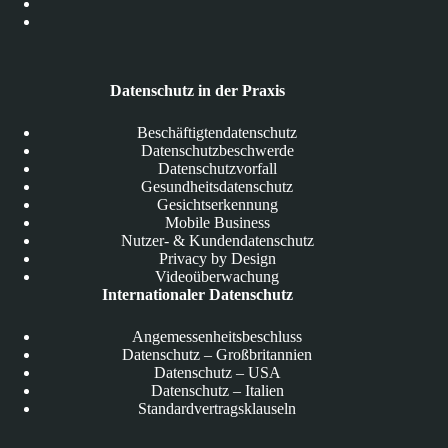
Datenschutz in der Praxis
Beschäftigtendatenschutz
Datenschutzbeschwerde
Datenschutzvorfall
Gesundheitsdatenschutz
Gesichtserkennung
Mobile Business
Nutzer- & Kundendatenschutz
Privacy by Design
Videoüberwachung
Internationaler Datenschutz
Angemessenheitsbeschluss
Datenschutz – Großbritannien
Datenschutz – USA
Datenschutz – Italien
Standardvertragsklauseln