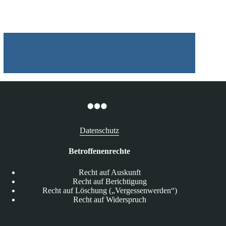
Videospielebranche
Datenschutz
Betroffenenrechte
Recht auf Auskunft
Recht auf Berichtigung
Recht auf Löschung („Vergessenwerden“)
Recht auf Widerspruch