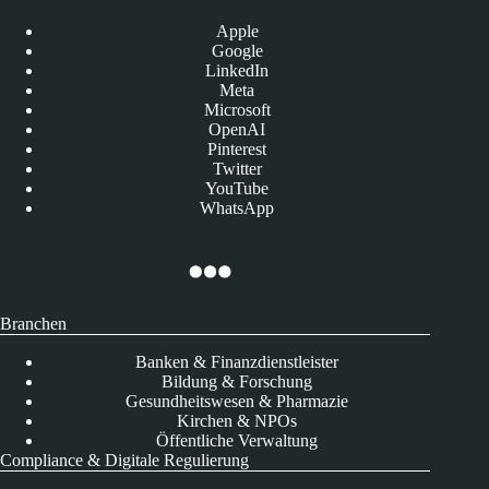
Apple
Google
LinkedIn
Meta
Microsoft
OpenAI
Pinterest
Twitter
YouTube
WhatsApp
Branchen
Banken & Finanzdienstleister
Bildung & Forschung
Gesundheitswesen & Pharmazie
Kirchen & NPOs
Öffentliche Verwaltung
Compliance & Digitale Regulierung