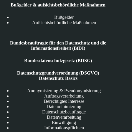
Bußgelder & aufsichtsbehördliche Maßnahmen
Bußgelder
Aufsichtsbehördliche Maßnahmen
Bundesbeauftragte für den Datenschutz und die
Informationsfreiheit (BfDI)
Bundesdatenschutzgesetz (BDSG)
Datenschutzgrundverordnung (DSGVO)
Datenschutz-Basics
Anonymisierung & Pseudonymisierung
Auftragsverarbeitung
Berechtigtes Interesse
Datenminimierung
Datenschutzbeauftragte
Datenverarbeitung
Einwilligung
Informationspflichten