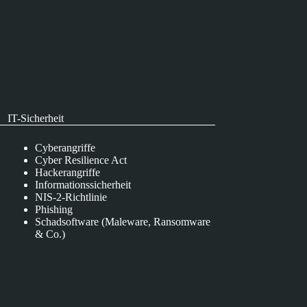
IT-Sicherheit
Cyberangriffe
Cyber Resilience Act
Hackerangriffe
Informationssicherheit
NIS-2-Richtlinie
Phishing
Schadsoftware (Maleware, Ransomware
& Co.)