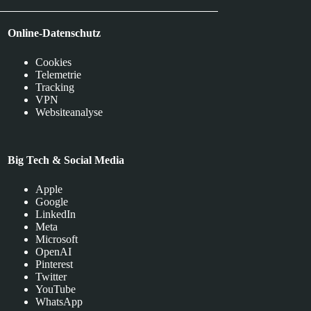
Online-Datenschutz
Cookies
Telemetrie
Tracking
VPN
Websiteanalyse
Big Tech & Social Media
Apple
Google
LinkedIn
Meta
Microsoft
OpenAI
Pinterest
Twitter
YouTube
WhatsApp