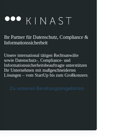
Ihr Partner für Datenschutz, Compliance &
Informationssicherheit
Unsere international tätigen Rechtsanwälte
sowie Datenschutz-, Compliance- und
Informationssicherheitsbeauftragte unterstützen
Ihr Unternehmen mit maßgeschneiderten
Lösungen – vom StartUp bis zum Großkonzern.
Zu unseren Beratungsangeboten