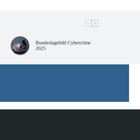
Bundeslagebild Cybercrime
2025