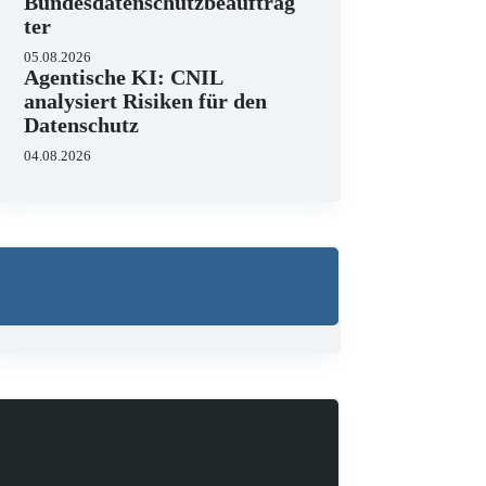
Bundesdatenschutzbeauftrag
ter
05.08.2026
Agentische KI: CNIL
analysiert Risiken für den
Datenschutz
04.08.2026