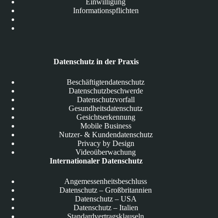
Einwilligung
Informationspflichten
Datenschutz in der Praxis
Beschäftigtendatenschutz
Datenschutzbeschwerde
Datenschutzvorfall
Gesundheitsdatenschutz
Gesichtserkennung
Mobile Business
Nutzer- & Kundendatenschutz
Privacy by Design
Videoüberwachung
Internationaler Datenschutz
Angemessenheitsbeschluss
Datenschutz – Großbritannien
Datenschutz – USA
Datenschutz – Italien
Standardvertragsklauseln