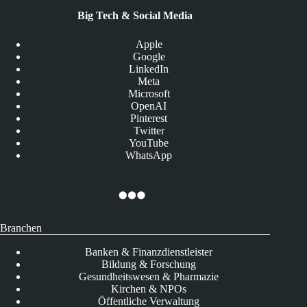
Big Tech & Social Media
Apple
Google
LinkedIn
Meta
Microsoft
OpenAI
Pinterest
Twitter
YouTube
WhatsApp
Branchen
Banken & Finanzdienstleister
Bildung & Forschung
Gesundheitswesen & Pharmazie
Kirchen & NPOs
Öffentliche Verwaltung