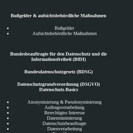
Bußgelder & aufsichtsbehördliche Maßnahmen
Bußgelder
Aufsichtsbehördliche Maßnahmen
Bundesbeauftragte für den Datenschutz und die
Informationsfreiheit (BfDI)
Bundesdatenschutzgesetz (BDSG)
Datenschutzgrundverordnung (DSGVO)
Datenschutz-Basics
Anonymisierung & Pseudonymisierung
Auftragsverarbeitung
Berechtigtes Interesse
Datenminimierung
Datenschutzbeauftragte
Datenverarbeitung