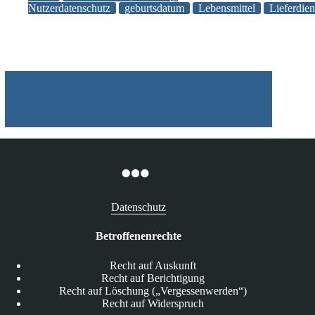
Nutzerdatenschutz
geburtsdatum
Lebensmittel
Lieferdien
Lieferdienste
verletzt
Datenschutz
Betroffenenrechte
Recht auf Auskunft
Recht auf Berichtigung
Recht auf Löschung („Vergessenwerden“)
Recht auf Widerspruch