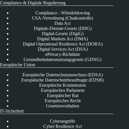
Compliance & Digitale Regulierung
Compliance - Whistleblowing
CSA-Verordnung (Chatkontrolle)
Data Act
Digitale-Dienste-Gesetz (DDG)
Digital-Gesetz (DigiG)
Digital Markets Act (DMA)
Digital Operational Resilience Act (DORA)
Digital Services Act (DSA)
ePrivacy-Richtlinie
Gesundheitsdatennutzungsgesetz (GDNG)
Europäische Union
Europäische Datenschutzausschuss (EDSA)
Europäische Datenschutzbeauftragte (EDSB)
Europäische Kommission
Europäisches Parlament
Europäischer Rat
Europäisches Recht
Gesetzesvorhaben
IT-Sicherheit
Cyberangriffe
Cyber Resilience Act