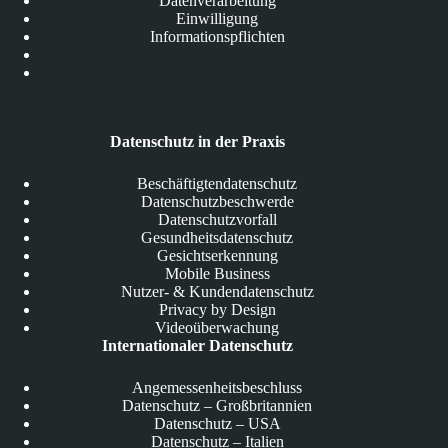
Datenverarbeitung
Einwilligung
Informationspflichten
Datenschutz in der Praxis
Beschäftigtendatenschutz
Datenschutzbeschwerde
Datenschutzvorfall
Gesundheitsdatenschutz
Gesichtserkennung
Mobile Business
Nutzer- & Kundendatenschutz
Privacy by Design
Videoüberwachung
Internationaler Datenschutz
Angemessenheitsbeschluss
Datenschutz – Großbritannien
Datenschutz – USA
Datenschutz – Italien