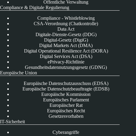
Öffentliche Verwaltung
Compliance & Digitale Regulierung
Compliance - Whistleblowing
CSA-Verordnung (Chatkontrolle)
Data Act
Digitale-Dienste-Gesetz (DDG)
Digital-Gesetz (DigiG)
Digital Markets Act (DMA)
Digital Operational Resilience Act (DORA)
Digital Services Act (DSA)
ePrivacy-Richtlinie
Gesundheitsdatennutzungsgesetz (GDNG)
Europäische Union
Europäische Datenschutzausschuss (EDSA)
Europäische Datenschutzbeauftragte (EDSB)
Europäische Kommission
Europäisches Parlament
Europäischer Rat
Europäisches Recht
Gesetzesvorhaben
IT-Sicherheit
Cyberangriffe