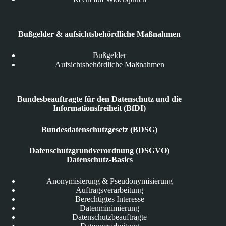
Bußgelder & aufsichtsbehördliche Maßnahmen
Bußgelder
Aufsichtsbehördliche Maßnahmen
Bundesbeauftragte für den Datenschutz und die
Informationsfreiheit (BfDI)
Bundesdatenschutzgesetz (BDSG)
Datenschutzgrundverordnung (DSGVO)
Datenschutz-Basics
Anonymisierung & Pseudonymisierung
Auftragsverarbeitung
Berechtigtes Interesse
Datenminimierung
Datenschutzbeauftragte