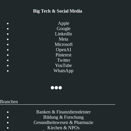
Big Tech & Social Media
Apple
Google
LinkedIn
Meta
Microsoft
OpenAI
Pinterest
Twitter
YouTube
WhatsApp
Branchen
Banken & Finanzdienstleister
Bildung & Forschung
Gesundheitswesen & Pharmazie
Kirchen & NPOs