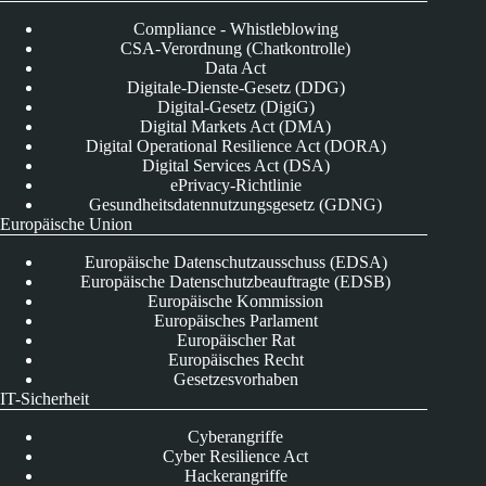
Compliance - Whistleblowing
CSA-Verordnung (Chatkontrolle)
Data Act
Digitale-Dienste-Gesetz (DDG)
Digital-Gesetz (DigiG)
Digital Markets Act (DMA)
Digital Operational Resilience Act (DORA)
Digital Services Act (DSA)
ePrivacy-Richtlinie
Gesundheitsdatennutzungsgesetz (GDNG)
Europäische Union
Europäische Datenschutzausschuss (EDSA)
Europäische Datenschutzbeauftragte (EDSB)
Europäische Kommission
Europäisches Parlament
Europäischer Rat
Europäisches Recht
Gesetzesvorhaben
IT-Sicherheit
Cyberangriffe
Cyber Resilience Act
Hackerangriffe