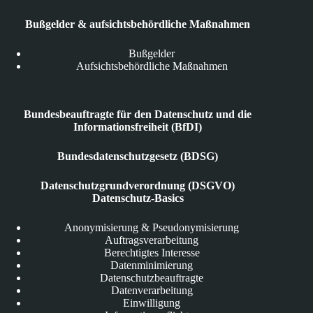
Bußgelder & aufsichtsbehördliche Maßnahmen
Bußgelder
Aufsichtsbehördliche Maßnahmen
Bundesbeauftragte für den Datenschutz und die
Informationsfreiheit (BfDI)
Bundesdatenschutzgesetz (BDSG)
Datenschutzgrundverordnung (DSGVO)
Datenschutz-Basics
Anonymisierung & Pseudonymisierung
Auftragsverarbeitung
Berechtigtes Interesse
Datenminimierung
Datenschutzbeauftragte
Datenverarbeitung
Einwilligung