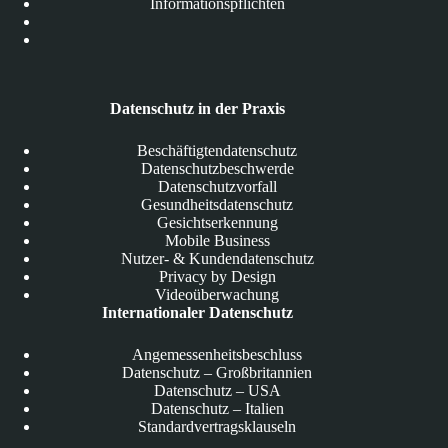
Informationspflichten
Datenschutz in der Praxis
Beschäftigtendatenschutz
Datenschutzbeschwerde
Datenschutzvorfall
Gesundheitsdatenschutz
Gesichtserkennung
Mobile Business
Nutzer- & Kundendatenschutz
Privacy by Design
Videoüberwachung
Internationaler Datenschutz
Angemessenheitsbeschluss
Datenschutz – Großbritannien
Datenschutz – USA
Datenschutz – Italien
Standardvertragsklauseln