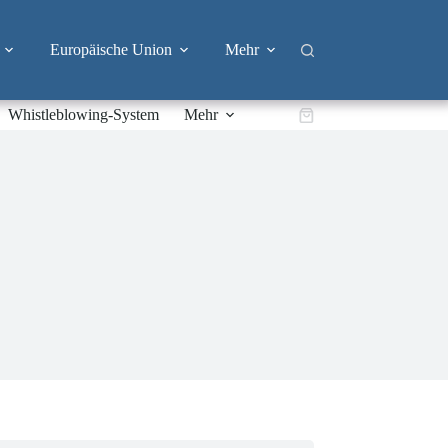
Europäische Union
Mehr
Whistleblowing-System
Mehr
Warenkorb