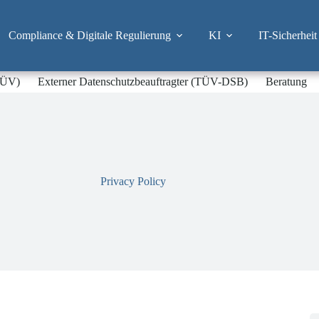
Compliance & Digitale Regulierung
KI
IT-Sicherheit
-TÜV)
Externer Datenschutzbeauftragter (TÜV-DSB)
Beratung
Privacy Policy