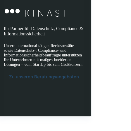
Ihr Partner für Datenschutz, Compliance &
Informationssicherheit
Unsere international tätigen Rechtsanwälte
sowie Datenschutz-, Compliance- und
Informationssicherheitsbeauftragte unterstützen
Ihr Unternehmen mit maßgeschneiderten
Lösungen – vom StartUp bis zum Großkonzern.
Zu unseren Beratungsangeboten