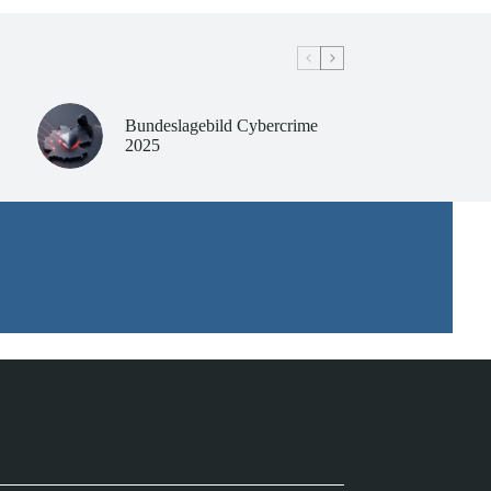
Bundeslagebild Cybercrime
2025