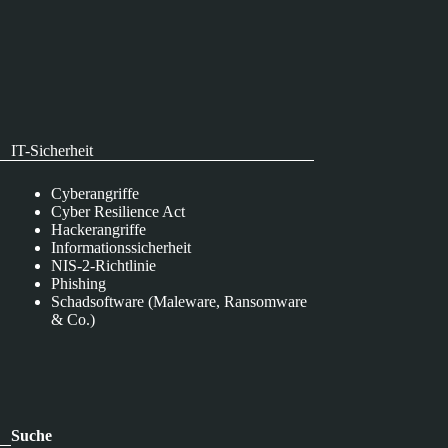
IT-Sicherheit
Cyberangriffe
Cyber Resilience Act
Hackerangriffe
Informationssicherheit
NIS-2-Richtlinie
Phishing
Schadsoftware (Maleware, Ransomware
& Co.)
Suche