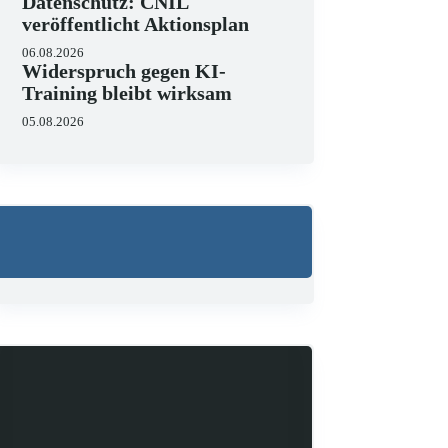
Datenschutz: CNIL
veröffentlicht Aktionsplan
06.08.2026
Widerspruch gegen KI-
Training bleibt wirksam
05.08.2026