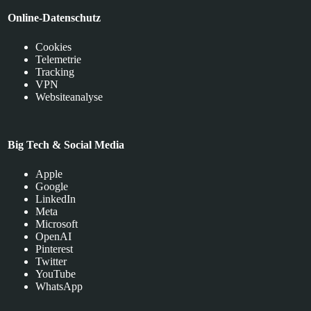
Online-Datenschutz
Cookies
Telemetrie
Tracking
VPN
Websiteanalyse
Big Tech & Social Media
Apple
Google
LinkedIn
Meta
Microsoft
OpenAI
Pinterest
Twitter
YouTube
WhatsApp