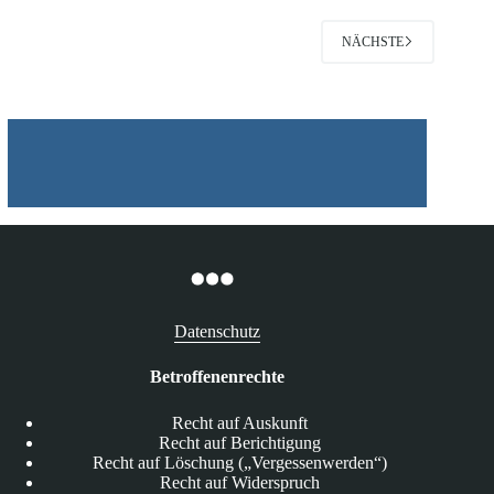
NÄCHSTE
Datenschutz
Betroffenenrechte
Recht auf Auskunft
Recht auf Berichtigung
Recht auf Löschung („Vergessenwerden“)
Recht auf Widerspruch