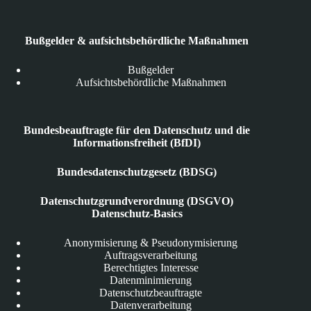
Bußgelder & aufsichtsbehördliche Maßnahmen
Bußgelder
Aufsichtsbehördliche Maßnahmen
Bundesbeauftragte für den Datenschutz und die
Informationsfreiheit (BfDI)
Bundesdatenschutzgesetz (BDSG)
Datenschutzgrundverordnung (DSGVO)
Datenschutz-Basics
Anonymisierung & Pseudonymisierung
Auftragsverarbeitung
Berechtigtes Interesse
Datenminimierung
Datenschutzbeauftragte
Datenverarbeitung