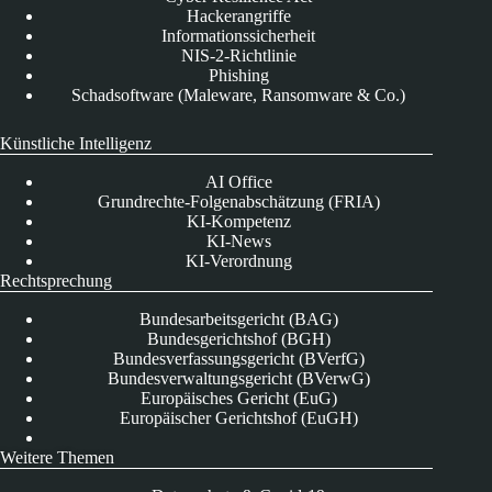
Hackerangriffe
Informationssicherheit
NIS-2-Richtlinie
Phishing
Schadsoftware (Maleware, Ransomware & Co.)
Künstliche Intelligenz
AI Office
Grundrechte-Folgenabschätzung (FRIA)
KI-Kompetenz
KI-News
KI-Verordnung
Rechtsprechung
Bundesarbeitsgericht (BAG)
Bundesgerichtshof (BGH)
Bundesverfassungsgericht (BVerfG)
Bundesverwaltungsgericht (BVerwG)
Europäisches Gericht (EuG)
Europäischer Gerichtshof (EuGH)
Weitere Themen