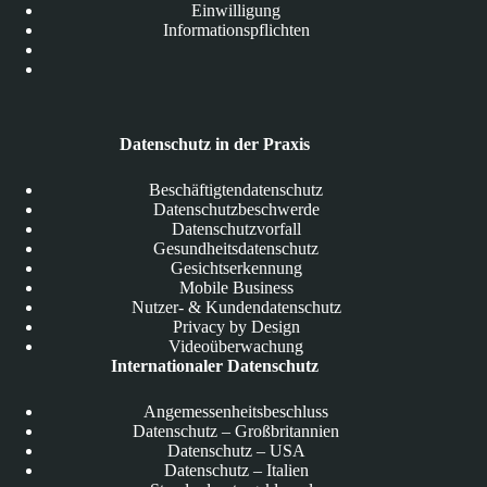
Einwilligung
Informationspflichten
Datenschutz in der Praxis
Beschäftigtendatenschutz
Datenschutzbeschwerde
Datenschutzvorfall
Gesundheitsdatenschutz
Gesichtserkennung
Mobile Business
Nutzer- & Kundendatenschutz
Privacy by Design
Videoüberwachung
Internationaler Datenschutz
Angemessenheitsbeschluss
Datenschutz – Großbritannien
Datenschutz – USA
Datenschutz – Italien