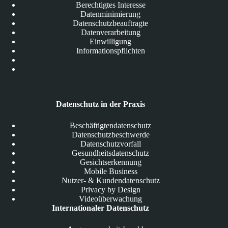
Berechtigtes Interesse
Datenminimierung
Datenschutzbeauftragte
Datenverarbeitung
Einwilligung
Informationspflichten
Datenschutz in der Praxis
Beschäftigtendatenschutz
Datenschutzbeschwerde
Datenschutzvorfall
Gesundheitsdatenschutz
Gesichtserkennung
Mobile Business
Nutzer- & Kundendatenschutz
Privacy by Design
Videoüberwachung
Internationaler Datenschutz