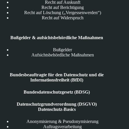
Recht auf Auskunft
Recht auf Berichtigung
Recht auf Löschung („Vergessenwerden“)
Recht auf Widerspruch
Bußgelder & aufsichtsbehördliche Maßnahmen
Bußgelder
Aufsichtsbehördliche Maßnahmen
Bundesbeauftragte für den Datenschutz und die
Informationsfreiheit (BfDI)
Bundesdatenschutzgesetz (BDSG)
Datenschutzgrundverordnung (DSGVO)
Datenschutz-Basics
Anonymisierung & Pseudonymisierung
Auftragsverarbeitung