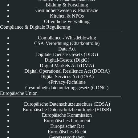
Bildung & Forschung
Gesundheitswesen & Pharmazie
Kirchen & NPOs
Öffentliche Verwaltung
Compliance & Digitale Regulierung
Compliance - Whistleblowing
CSA-Verordnung (Chatkontrolle)
Data Act
Digitale-Dienste-Gesetz (DDG)
Digital-Gesetz (DigiG)
Digital Markets Act (DMA)
Digital Operational Resilience Act (DORA)
Digital Services Act (DSA)
ePrivacy-Richtlinie
Gesundheitsdatennutzungsgesetz (GDNG)
Europäische Union
Europäische Datenschutzausschuss (EDSA)
Europäische Datenschutzbeauftragte (EDSB)
Europäische Kommission
Europäisches Parlament
Europäischer Rat
Europäisches Recht
Gesetzesvorhaben