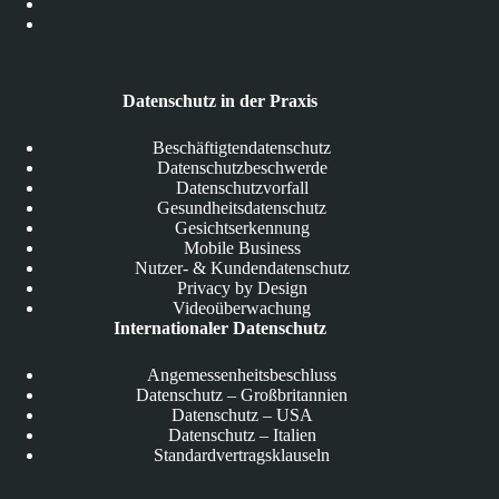
Datenschutz in der Praxis
Beschäftigtendatenschutz
Datenschutzbeschwerde
Datenschutzvorfall
Gesundheitsdatenschutz
Gesichtserkennung
Mobile Business
Nutzer- & Kundendatenschutz
Privacy by Design
Videoüberwachung
Internationaler Datenschutz
Angemessenheitsbeschluss
Datenschutz – Großbritannien
Datenschutz – USA
Datenschutz – Italien
Standardvertragsklauseln