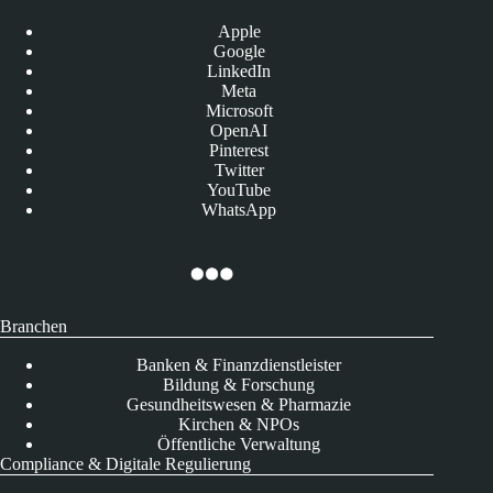
Apple
Google
LinkedIn
Meta
Microsoft
OpenAI
Pinterest
Twitter
YouTube
WhatsApp
Branchen
Banken & Finanzdienstleister
Bildung & Forschung
Gesundheitswesen & Pharmazie
Kirchen & NPOs
Öffentliche Verwaltung
Compliance & Digitale Regulierung