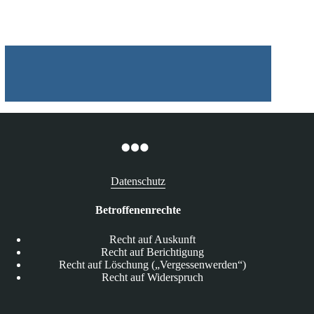
Datenschutz
Betroffenenrechte
Recht auf Auskunft
Recht auf Berichtigung
Recht auf Löschung („Vergessenwerden“)
Recht auf Widerspruch