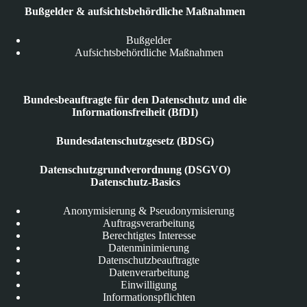
Bußgelder & aufsichtsbehördliche Maßnahmen
Bußgelder
Aufsichtsbehördliche Maßnahmen
Bundesbeauftragte für den Datenschutz und die
Informationsfreiheit (BfDI)
Bundesdatenschutzgesetz (BDSG)
Datenschutzgrundverordnung (DSGVO)
Datenschutz-Basics
Anonymisierung & Pseudonymisierung
Auftragsverarbeitung
Berechtigtes Interesse
Datenminimierung
Datenschutzbeauftragte
Datenverarbeitung
Einwilligung
Informationspflichten