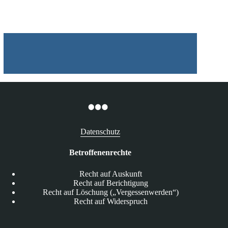
Datenschutz
Betroffenenrechte
Recht auf Auskunft
Recht auf Berichtigung
Recht auf Löschung („Vergessenwerden“)
Recht auf Widerspruch