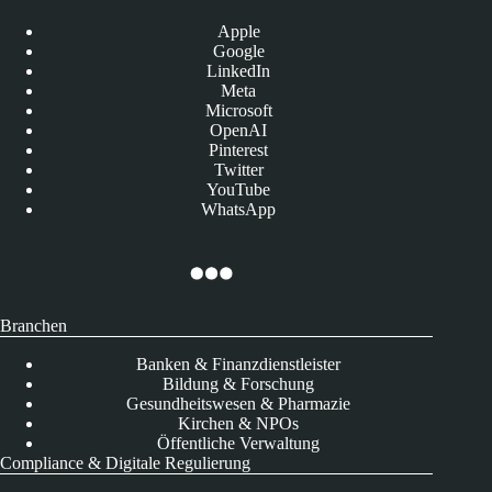
Apple
Google
LinkedIn
Meta
Microsoft
OpenAI
Pinterest
Twitter
YouTube
WhatsApp
Branchen
Banken & Finanzdienstleister
Bildung & Forschung
Gesundheitswesen & Pharmazie
Kirchen & NPOs
Öffentliche Verwaltung
Compliance & Digitale Regulierung