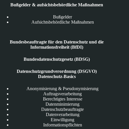
Bußgelder & aufsichtsbehördliche Maßnahmen
Bußgelder
Aufsichtsbehördliche Maßnahmen
Bundesbeauftragte für den Datenschutz und die
Informationsfreiheit (BfDI)
Bundesdatenschutzgesetz (BDSG)
Datenschutzgrundverordnung (DSGVO)
Datenschutz-Basics
Anonymisierung & Pseudonymisierung
Auftragsverarbeitung
Berechtigtes Interesse
Datenminimierung
Datenschutzbeauftragte
Datenverarbeitung
Einwilligung
Informationspflichten