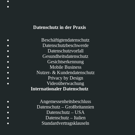
Datenschutz in der Praxis
Beschäftigtendatenschutz
Datenschutzbeschwerde
Datenschutzvorfall
Gesundheitsdatenschutz
Gesichtserkennung
Mobile Business
Nutzer- & Kundendatenschutz
Privacy by Design
Videoüberwachung
Internationaler Datenschutz
Angemessenheitsbeschluss
Datenschutz – Großbritannien
Datenschutz – USA
Datenschutz – Italien
Standardvertragsklauseln