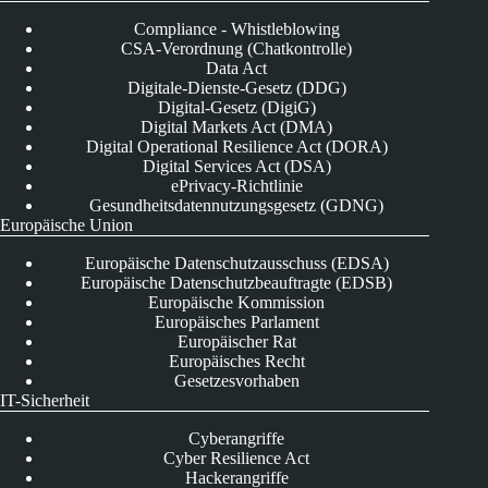
Compliance - Whistleblowing
CSA-Verordnung (Chatkontrolle)
Data Act
Digitale-Dienste-Gesetz (DDG)
Digital-Gesetz (DigiG)
Digital Markets Act (DMA)
Digital Operational Resilience Act (DORA)
Digital Services Act (DSA)
ePrivacy-Richtlinie
Gesundheitsdatennutzungsgesetz (GDNG)
Europäische Union
Europäische Datenschutzausschuss (EDSA)
Europäische Datenschutzbeauftragte (EDSB)
Europäische Kommission
Europäisches Parlament
Europäischer Rat
Europäisches Recht
Gesetzesvorhaben
IT-Sicherheit
Cyberangriffe
Cyber Resilience Act
Hackerangriffe