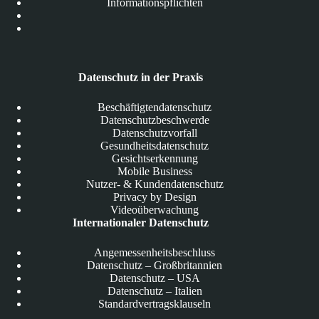
Informationspflichten
Datenschutz in der Praxis
Beschäftigtendatenschutz
Datenschutzbeschwerde
Datenschutzvorfall
Gesundheitsdatenschutz
Gesichtserkennung
Mobile Business
Nutzer- & Kundendatenschutz
Privacy by Design
Videoüberwachung
Internationaler Datenschutz
Angemessenheitsbeschluss
Datenschutz – Großbritannien
Datenschutz – USA
Datenschutz – Italien
Standardvertragsklauseln