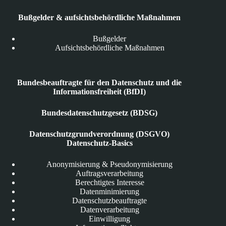
Bußgelder & aufsichtsbehördliche Maßnahmen
Bußgelder
Aufsichtsbehördliche Maßnahmen
Bundesbeauftragte für den Datenschutz und die
Informationsfreiheit (BfDI)
Bundesdatenschutzgesetz (BDSG)
Datenschutzgrundverordnung (DSGVO)
Datenschutz-Basics
Anonymisierung & Pseudonymisierung
Auftragsverarbeitung
Berechtigtes Interesse
Datenminimierung
Datenschutzbeauftragte
Datenverarbeitung
Einwilligung