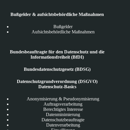
Bußgelder & aufsichtsbehördliche Maßnahmen
Bußgelder
Aufsichtsbehördliche Maßnahmen
Bundesbeauftragte für den Datenschutz und die
Informationsfreiheit (BfDI)
Bundesdatenschutzgesetz (BDSG)
Datenschutzgrundverordnung (DSGVO)
Datenschutz-Basics
Anonymisierung & Pseudonymisierung
Auftragsverarbeitung
Berechtigtes Interesse
Datenminimierung
Datenschutzbeauftragte
Datenverarbeitung