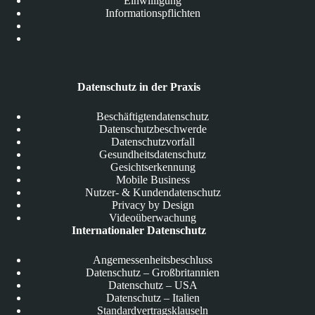
Einwilligung
Informationspflichten
Datenschutz in der Praxis
Beschäftigtendatenschutz
Datenschutzbeschwerde
Datenschutzvorfall
Gesundheitsdatenschutz
Gesichtserkennung
Mobile Business
Nutzer- & Kundendatenschutz
Privacy by Design
Videoüberwachung
Internationaler Datenschutz
Angemessenheitsbeschluss
Datenschutz – Großbritannien
Datenschutz – USA
Datenschutz – Italien
Standardvertragsklauseln