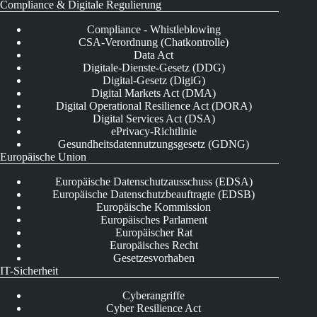
Compliance & Digitale Regulierung
Compliance - Whistleblowing
CSA-Verordnung (Chatkontrolle)
Data Act
Digitale-Dienste-Gesetz (DDG)
Digital-Gesetz (DigiG)
Digital Markets Act (DMA)
Digital Operational Resilience Act (DORA)
Digital Services Act (DSA)
ePrivacy-Richtlinie
Gesundheitsdatennutzungsgesetz (GDNG)
Europäische Union
Europäische Datenschutzausschuss (EDSA)
Europäische Datenschutzbeauftragte (EDSB)
Europäische Kommission
Europäisches Parlament
Europäischer Rat
Europäisches Recht
Gesetzesvorhaben
IT-Sicherheit
Cyberangriffe
Cyber Resilience Act