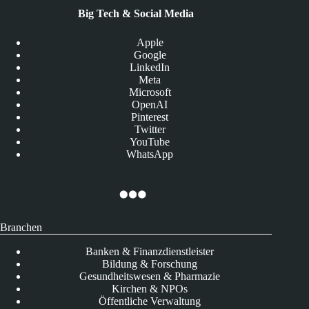
Big Tech & Social Media
Apple
Google
LinkedIn
Meta
Microsoft
OpenAI
Pinterest
Twitter
YouTube
WhatsApp
Branchen
Banken & Finanzdienstleister
Bildung & Forschung
Gesundheitswesen & Pharmazie
Kirchen & NPOs
Öffentliche Verwaltung