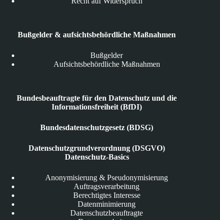
Recht auf Widerspruch
Bußgelder & aufsichtsbehördliche Maßnahmen
Bußgelder
Aufsichtsbehördliche Maßnahmen
Bundesbeauftragte für den Datenschutz und die
Informationsfreiheit (BfDI)
Bundesdatenschutzgesetz (BDSG)
Datenschutzgrundverordnung (DSGVO)
Datenschutz-Basics
Anonymisierung & Pseudonymisierung
Auftragsverarbeitung
Berechtigtes Interesse
Datenminimierung
Datenschutzbeauftragte