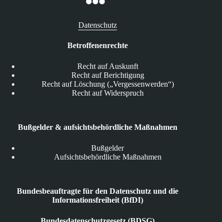
Datenschutz
Betroffenenrechte
Recht auf Auskunft
Recht auf Berichtigung
Recht auf Löschung („Vergessenwerden“)
Recht auf Widerspruch
Bußgelder & aufsichtsbehördliche Maßnahmen
Bußgelder
Aufsichtsbehördliche Maßnahmen
Bundesbeauftragte für den Datenschutz und die
Informationsfreiheit (BfDI)
Bundesdatenschutzgesetz (BDSG)