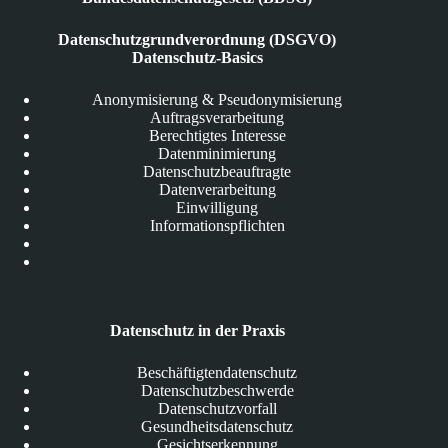
Datenschutzgrundverordnung (DSGVO)
Datenschutz-Basics
Anonymisierung & Pseudonymisierung
Auftragsverarbeitung
Berechtigtes Interesse
Datenminimierung
Datenschutzbeauftragte
Datenverarbeitung
Einwilligung
Informationspflichten
Datenschutz in der Praxis
Beschäftigtendatenschutz
Datenschutzbeschwerde
Datenschutzvorfall
Gesundheitsdatenschutz
Gesichtserkennung