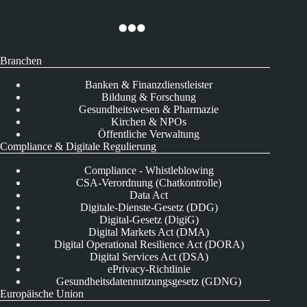
Branchen
Banken & Finanzdienstleister
Bildung & Forschung
Gesundheitswesen & Pharmazie
Kirchen & NPOs
Öffentliche Verwaltung
Compliance & Digitale Regulierung
Compliance - Whistleblowing
CSA-Verordnung (Chatkontrolle)
Data Act
Digitale-Dienste-Gesetz (DDG)
Digital-Gesetz (DigiG)
Digital Markets Act (DMA)
Digital Operational Resilience Act (DORA)
Digital Services Act (DSA)
ePrivacy-Richtlinie
Gesundheitsdatennutzungsgesetz (GDNG)
Europäische Union