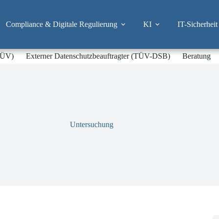
Compliance & Digitale Regulierung
KI
IT-Sicherheit
-TÜV)
Externer Datenschutzbeauftragter (TÜV-DSB)
Beratung
Untersuchung