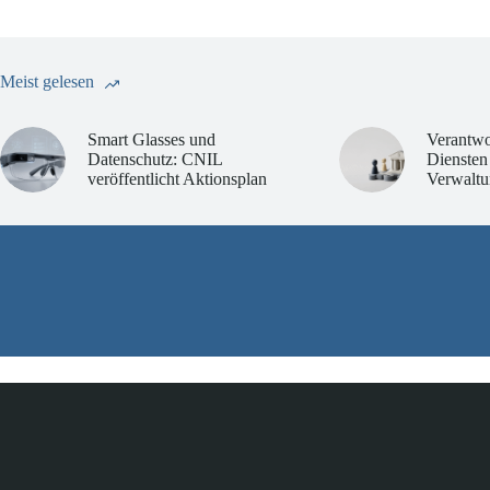
Meist gelesen
Smart Glasses und
Verantwo
Datenschutz: CNIL
Diensten
veröffentlicht Aktionsplan
Verwaltu