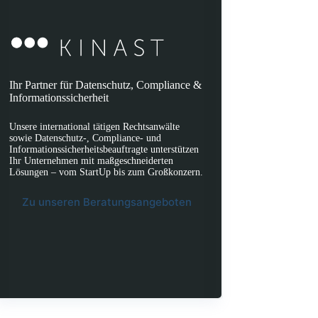
Ihr Partner für Datenschutz, Compliance &
Informationssicherheit
Unsere international tätigen Rechtsanwälte
sowie Datenschutz-, Compliance- und
Informationssicherheitsbeauftragte unterstützen
Ihr Unternehmen mit maßgeschneiderten
Lösungen – vom StartUp bis zum Großkonzern.
Zu unseren Beratungsangeboten