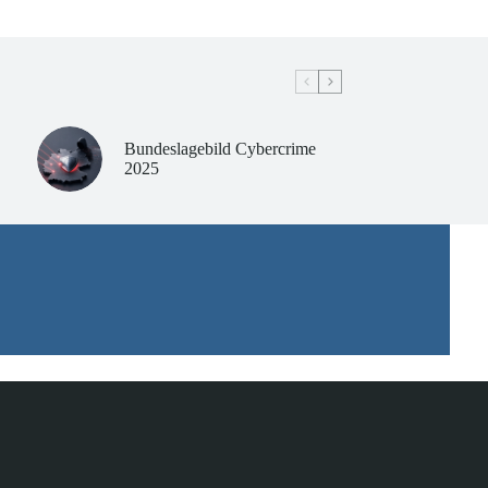
Bundeslagebild Cybercrime
2025