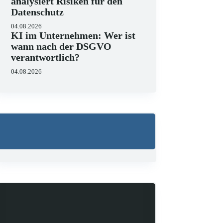
analysiert Risiken für den
Datenschutz
04.08.2026
KI im Unternehmen: Wer ist
wann nach der DSGVO
verantwortlich?
04.08.2026