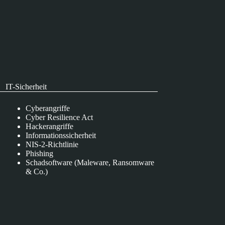
IT-Sicherheit
Cyberangriffe
Cyber Resilience Act
Hackerangriffe
Informationssicherheit
NIS-2-Richtlinie
Phishing
Schadsoftware (Maleware, Ransomware
& Co.)