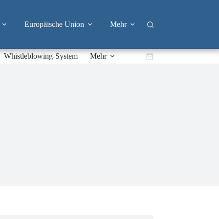
Europäische Union
Mehr
Whistleblowing-System
Mehr
Warenkorb