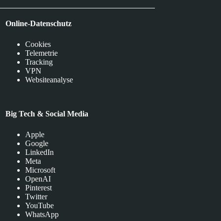
Online-Datenschutz
Cookies
Telemetrie
Tracking
VPN
Websiteanalyse
Big Tech & Social Media
Apple
Google
LinkedIn
Meta
Microsoft
OpenAI
Pinterest
Twitter
YouTube
WhatsApp