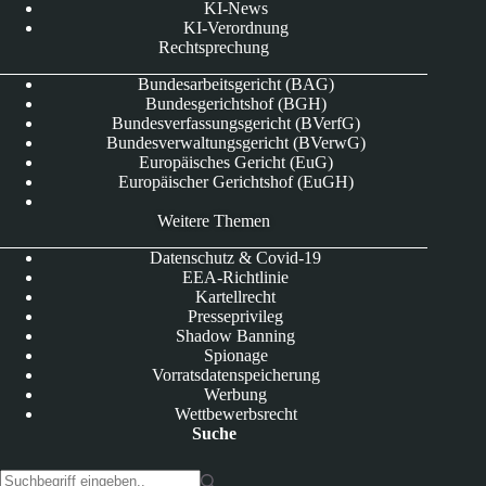
KI-News
KI-Verordnung
Rechtsprechung
Bundesarbeitsgericht (BAG)
Bundesgerichtshof (BGH)
Bundesverfassungsgericht (BVerfG)
Bundesverwaltungsgericht (BVerwG)
Europäisches Gericht (EuG)
Europäischer Gerichtshof (EuGH)
Weitere Themen
Datenschutz & Covid-19
EEA-Richtlinie
Kartellrecht
Presseprivileg
Shadow Banning
Spionage
Vorratsdatenspeicherung
Werbung
Wettbewerbsrecht
Suche