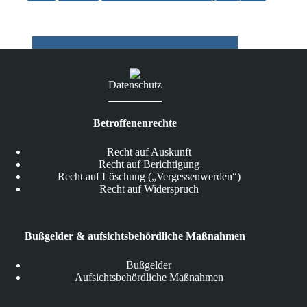
Windows-
Verschlüsselungs-
Trojaner
Datenschutz
Betroffenenrechte
Recht auf Auskunft
Recht auf Berichtigung
Recht auf Löschung („Vergessenwerden“)
Recht auf Widerspruch
Bußgelder & aufsichtsbehördliche Maßnahmen
Bußgelder
Aufsichtsbehördliche Maßnahmen