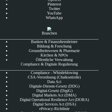
Pinterest
Twitter
YouTube
WhatsApp
Branchen
Banken & Finanzdienstleister
Bildung & Forschung
Gesundheitswesen & Pharmazie
Kirchen & NPOs
Öffentliche Verwaltung
Compliance & Digitale Regulierung
Compliance - Whistleblowing
CSA-Verordnung (Chatkontrolle)
Data Act
Digitale-Dienste-Gesetz (DDG)
Digital-Gesetz (DigiG)
Digital Markets Act (DMA)
Digital Operational Resilience Act (DORA)
Digital Services Act (DSA)
ePrivacy-Richtlinie