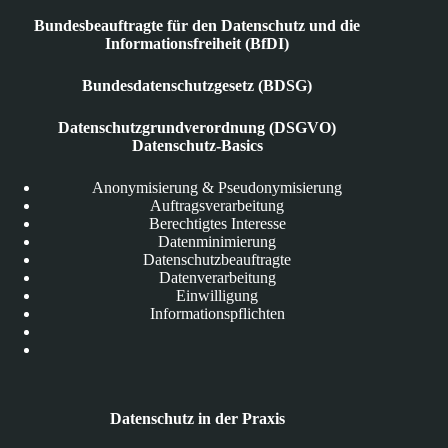
Bundesbeauftragte für den Datenschutz und die
Informationsfreiheit (BfDI)
Bundesdatenschutzgesetz (BDSG)
Datenschutzgrundverordnung (DSGVO)
Datenschutz-Basics
Anonymisierung & Pseudonymisierung
Auftragsverarbeitung
Berechtigtes Interesse
Datenminimierung
Datenschutzbeauftragte
Datenverarbeitung
Einwilligung
Informationspflichten
Datenschutz in der Praxis