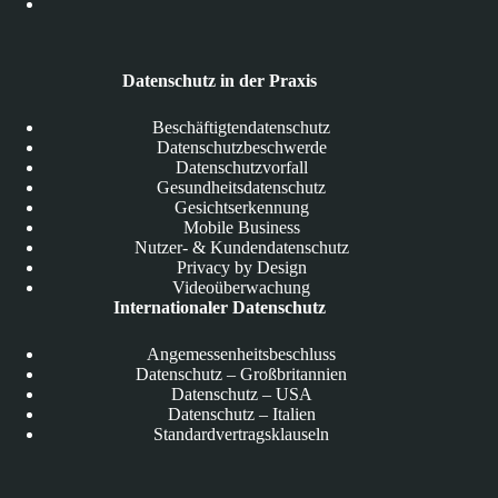
Datenschutz in der Praxis
Beschäftigtendatenschutz
Datenschutzbeschwerde
Datenschutzvorfall
Gesundheitsdatenschutz
Gesichtserkennung
Mobile Business
Nutzer- & Kundendatenschutz
Privacy by Design
Videoüberwachung
Internationaler Datenschutz
Angemessenheitsbeschluss
Datenschutz – Großbritannien
Datenschutz – USA
Datenschutz – Italien
Standardvertragsklauseln