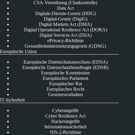
CSA-Verordnung (Chatkontrolle)
Data Act
Digitale-Dienste-Gesetz (DDG)
Digital-Gesetz (DigiG)
Digital Markets Act (DMA)
Digital Operational Resilience Act (DORA)
Digital Services Act (DSA)
ePrivacy-Richtlinie
Gesundheitsdatennutzungsgesetz (GDNG)
Europäische Union
Europäische Datenschutzausschuss (EDSA)
Europäische Datenschutzbeauftragte (EDSB)
Europäische Kommission
Europäisches Parlament
Europäischer Rat
Europäisches Recht
Gesetzesvorhaben
IT-Sicherheit
Cyberangriffe
Cyber Resilience Act
Hackerangriffe
Informationssicherheit
NIS-2-Richtlinie