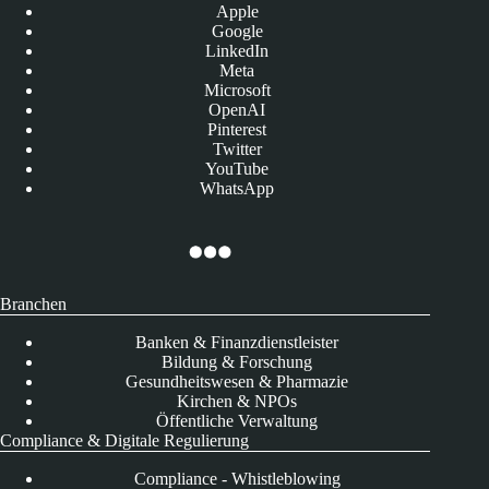
Apple
Google
LinkedIn
Meta
Microsoft
OpenAI
Pinterest
Twitter
YouTube
WhatsApp
Branchen
Banken & Finanzdienstleister
Bildung & Forschung
Gesundheitswesen & Pharmazie
Kirchen & NPOs
Öffentliche Verwaltung
Compliance & Digitale Regulierung
Compliance - Whistleblowing