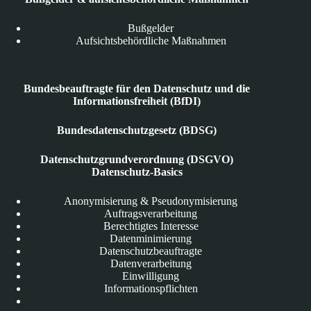
Bußgelder
Aufsichtsbehördliche Maßnahmen
Bundesbeauftragte für den Datenschutz und die
Informationsfreiheit (BfDI)
Bundesdatenschutzgesetz (BDSG)
Datenschutzgrundverordnung (DSGVO)
Datenschutz-Basics
Anonymisierung & Pseudonymisierung
Auftragsverarbeitung
Berechtigtes Interesse
Datenminimierung
Datenschutzbeauftragte
Datenverarbeitung
Einwilligung
Informationspflichten