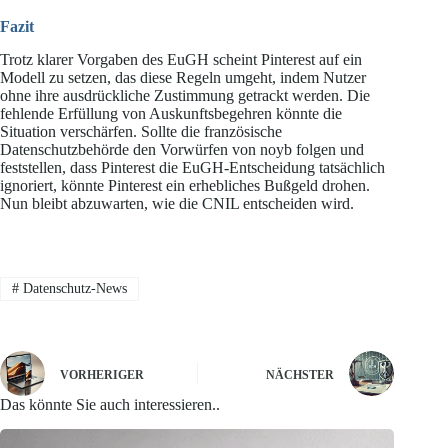
Fazit
Trotz klarer Vorgaben des EuGH scheint Pinterest auf ein
Modell zu setzen, das diese Regeln umgeht, indem Nutzer
ohne ihre ausdrückliche Zustimmung getrackt werden. Die
fehlende Erfüllung von Auskunftsbegehren könnte die
Situation verschärfen. Sollte die französische
Datenschutzbehörde den Vorwürfen von noyb folgen und
feststellen, dass Pinterest die EuGH-Entscheidung tatsächlich
ignoriert, könnte Pinterest ein erhebliches Bußgeld drohen.
Nun bleibt abzuwarten, wie die CNIL entscheiden wird.
#
Datenschutz-News
VORHERIGER
NÄCHSTER
Das könnte Sie auch interessieren..