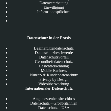
Datenverarbeitung
Einwilligung
Informationspflichten
Datenschutz in der Praxis
Beschäftigtendatenschutz
Datenschutzbeschwerde
Datenschutzvorfall
Gesundheitsdatenschutz
Gesichtserkennung
Mobile Business
Nutzer- & Kundendatenschutz
Privacy by Design
Videoüberwachung
Internationaler Datenschutz
Angemessenheitsbeschluss
Datenschutz – Großbritannien
Datenschutz – USA