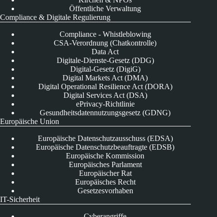
Öffentliche Verwaltung
Compliance & Digitale Regulierung
Compliance - Whistleblowing
CSA-Verordnung (Chatkontrolle)
Data Act
Digitale-Dienste-Gesetz (DDG)
Digital-Gesetz (DigiG)
Digital Markets Act (DMA)
Digital Operational Resilience Act (DORA)
Digital Services Act (DSA)
ePrivacy-Richtlinie
Gesundheitsdatennutzungsgesetz (GDNG)
Europäische Union
Europäische Datenschutzausschuss (EDSA)
Europäische Datenschutzbeauftragte (EDSB)
Europäische Kommission
Europäisches Parlament
Europäischer Rat
Europäisches Recht
Gesetzesvorhaben
IT-Sicherheit
Cyberangriffe