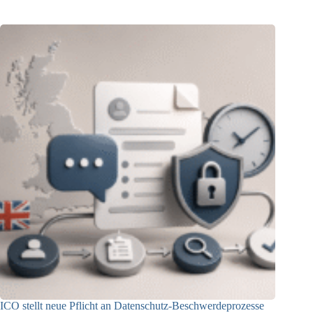
ICO stellt neue Pflicht an Datenschutz-Beschwerdeprozesse