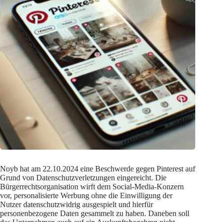
Noyb hat am 22.10.2024 eine Beschwerde gegen Pinterest auf
Grund von Datenschutzverletzungen eingereicht. Die
Bürgerrechtsorganisation wirft dem Social-Media-Konzern
vor, personalisierte Werbung ohne die Einwilligung der
Nutzer datenschutzwidrig ausgespielt und hierfür
personenbezogene Daten gesammelt zu haben. Daneben soll