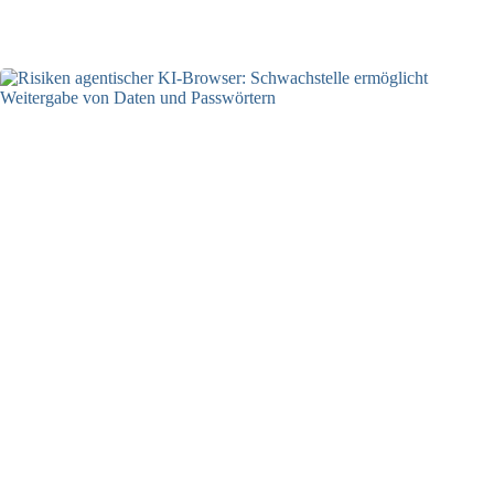
24.07.2026