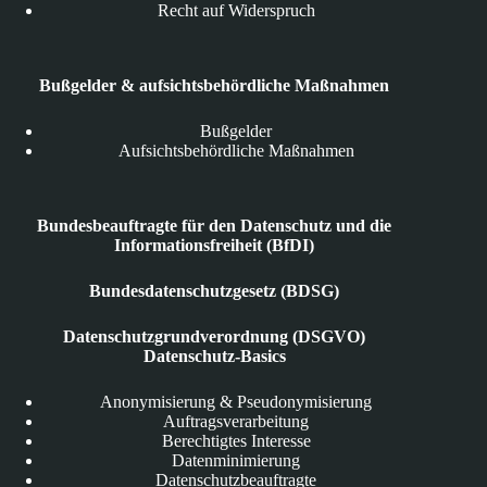
Recht auf Widerspruch
Bußgelder & aufsichtsbehördliche Maßnahmen
Bußgelder
Aufsichtsbehördliche Maßnahmen
Bundesbeauftragte für den Datenschutz und die
Informationsfreiheit (BfDI)
Bundesdatenschutzgesetz (BDSG)
Datenschutzgrundverordnung (DSGVO)
Datenschutz-Basics
Anonymisierung & Pseudonymisierung
Auftragsverarbeitung
Berechtigtes Interesse
Datenminimierung
Datenschutzbeauftragte