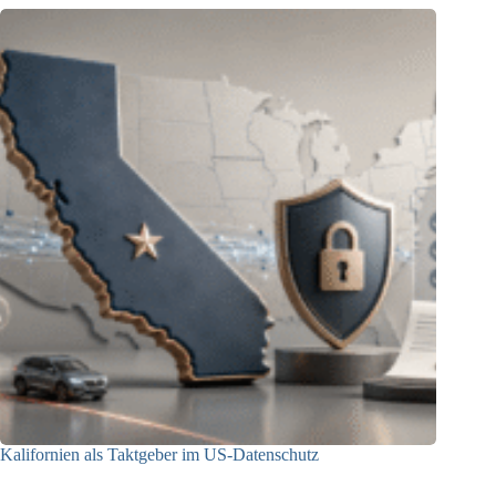
Kalifornien als Taktgeber im US-Datenschutz
27.07.2026