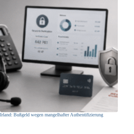
Irland: Bußgeld wegen mangelhafter Authentifizierung
07.08.2026