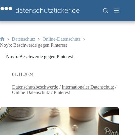
Zum
Inhalt
springen
Datenschutz
Online-Datenschutz
Start
Noyb: Beschwerde gegen Pinterest
Noyb: Beschwerde gegen Pinterest
01.11.2024
Datenschutzbeschwerde
/
Internationaler Datenschutz
/
Online-Datenschutz
/
Pinterest