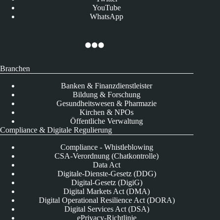
YouTube
WhatsApp
Branchen
Banken & Finanzdienstleister
Bildung & Forschung
Gesundheitswesen & Pharmazie
Kirchen & NPOs
Öffentliche Verwaltung
Compliance & Digitale Regulierung
Compliance - Whistleblowing
CSA-Verordnung (Chatkontrolle)
Data Act
Digitale-Dienste-Gesetz (DDG)
Digital-Gesetz (DigiG)
Digital Markets Act (DMA)
Digital Operational Resilience Act (DORA)
Digital Services Act (DSA)
ePrivacy-Richtlinie