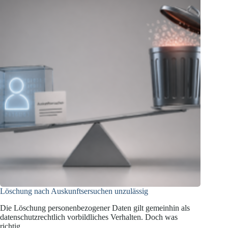
Löschung nach Auskunftsersuchen unzulässig
Die Löschung personenbezogener Daten gilt gemeinhin als
datenschutzrechtlich vorbildliches Verhalten. Doch was
richtig…