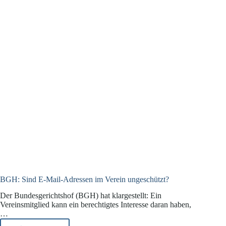
BGH: Sind E‑Mail‑Adressen im Verein ungeschützt?
Der Bundesgerichtshof (BGH) hat klargestellt: Ein
Vereinsmitglied kann ein berechtigtes Interesse daran haben,
…