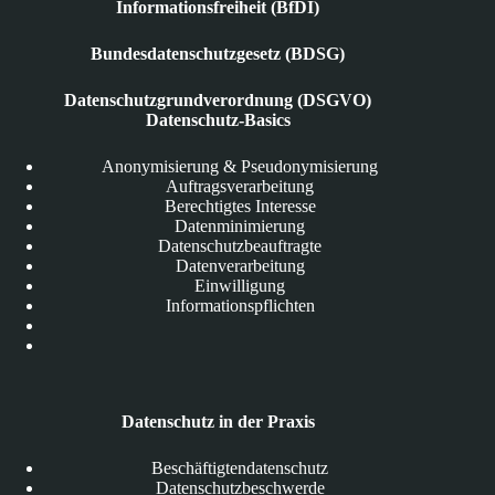
Informationsfreiheit (BfDI)
Bundesdatenschutzgesetz (BDSG)
Datenschutzgrundverordnung (DSGVO)
Datenschutz-Basics
Anonymisierung & Pseudonymisierung
Auftragsverarbeitung
Berechtigtes Interesse
Datenminimierung
Datenschutzbeauftragte
Datenverarbeitung
Einwilligung
Informationspflichten
Datenschutz in der Praxis
Beschäftigtendatenschutz
Datenschutzbeschwerde