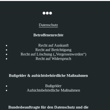
Datenschutz
Betroffenenrechte
Recht auf Auskunft
Recht auf Berichtigung
Recht auf Löschung („Vergessenwerden“)
Recht auf Widerspruch
Bußgelder & aufsichtsbehördliche Maßnahmen
Bußgelder
Aufsichtsbehördliche Maßnahmen
Bundesbeauftragte für den Datenschutz und die