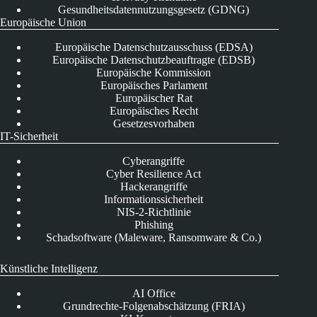
Gesundheitsdatennutzungsgesetz (GDNG)
Europäische Union
Europäische Datenschutzausschuss (EDSA)
Europäische Datenschutzbeauftragte (EDSB)
Europäische Kommission
Europäisches Parlament
Europäischer Rat
Europäisches Recht
Gesetzesvorhaben
IT-Sicherheit
Cyberangriffe
Cyber Resilience Act
Hackerangriffe
Informationssicherheit
NIS-2-Richtlinie
Phishing
Schadsoftware (Maleware, Ransomware & Co.)
Künstliche Intelligenz
AI Office
Grundrechte-Folgenabschätzung (FRIA)