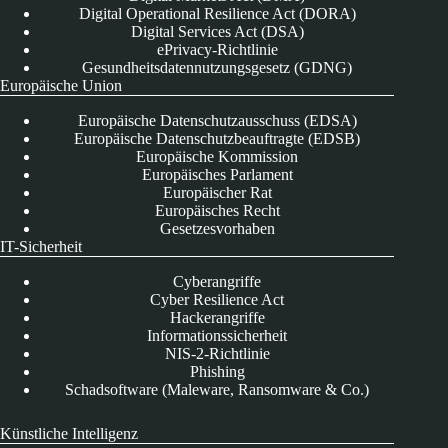
Digital Operational Resilience Act (DORA)
Digital Services Act (DSA)
ePrivacy-Richtlinie
Gesundheitsdatennutzungsgesetz (GDNG)
Europäische Union
Europäische Datenschutzausschuss (EDSA)
Europäische Datenschutzbeauftragte (EDSB)
Europäische Kommission
Europäisches Parlament
Europäischer Rat
Europäisches Recht
Gesetzesvorhaben
IT-Sicherheit
Cyberangriffe
Cyber Resilience Act
Hackerangriffe
Informationssicherheit
NIS-2-Richtlinie
Phishing
Schadsoftware (Maleware, Ransomware & Co.)
Künstliche Intelligenz