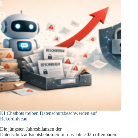
KI-Chatbots treiben Datenschutzbeschwerden auf
Rekordniveau
Die jüngsten Jahresbilanzen der
Datenschutzaufsichtsbehörden für das Jahr 2025 offenbaren