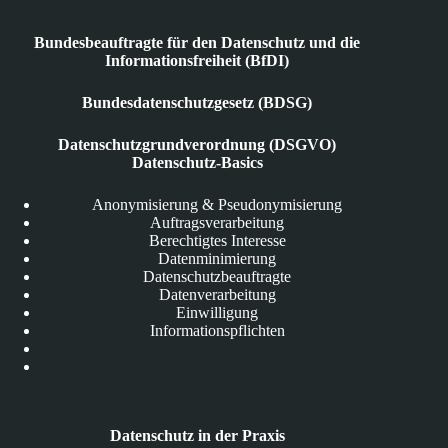
Bundesbeauftragte für den Datenschutz und die
Informationsfreiheit (BfDI)
Bundesdatenschutzgesetz (BDSG)
Datenschutzgrundverordnung (DSGVO)
Datenschutz-Basics
Anonymisierung & Pseudonymisierung
Auftragsverarbeitung
Berechtigtes Interesse
Datenminimierung
Datenschutzbeauftragte
Datenverarbeitung
Einwilligung
Informationspflichten
Datenschutz in der Praxis