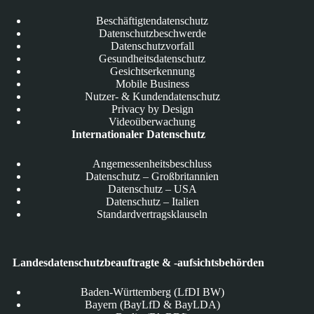
Beschäftigtendatenschutz
Datenschutzbeschwerde
Datenschutzvorfall
Gesundheitsdatenschutz
Gesichtserkennung
Mobile Business
Nutzer- & Kundendatenschutz
Privacy by Design
Videoüberwachung
Internationaler Datenschutz
Angemessenheitsbeschluss
Datenschutz – Großbritannien
Datenschutz – USA
Datenschutz – Italien
Standardvertragsklauseln
Landesdatenschutzbeauftragte & -aufsichtsbehörden
Baden-Württemberg (LfDI BW)
Bayern (BayLfD & BayLDA)