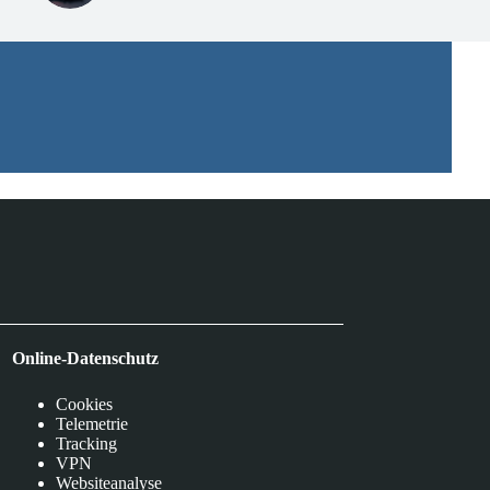
Online-Datenschutz
Cookies
Telemetrie
Tracking
VPN
Websiteanalyse