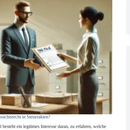
nsichtsrecht in Steuerakten?
t besteht ein legitimes Interesse daran, zu erfahren, welche