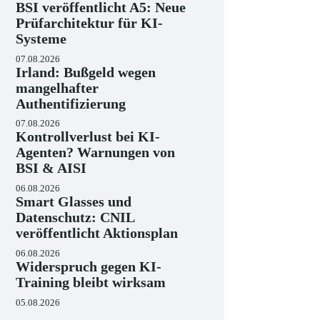
BSI veröffentlicht A5: Neue
Prüfarchitektur für KI-
Systeme
07.08.2026
Irland: Bußgeld wegen
mangelhafter
Authentifizierung
07.08.2026
Kontrollverlust bei KI-
Agenten? Warnungen von
BSI & AISI
06.08.2026
Smart Glasses und
Datenschutz: CNIL
veröffentlicht Aktionsplan
06.08.2026
Widerspruch gegen KI-
Training bleibt wirksam
05.08.2026