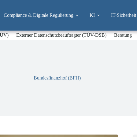
Compliance & Digitale Regulierung
KI
IT-Sicherheit
-TÜV)
Externer Datenschutzbeauftragter (TÜV-DSB)
Beratung
Bundesfinanzhof (BFH)