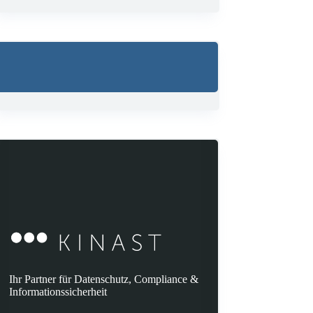
Ihr Partner für Datenschutz, Compliance &
Informationssicherheit