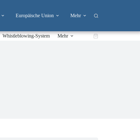
Europäische Union
Mehr
Whistleblowing-System
Mehr
Warenkorb