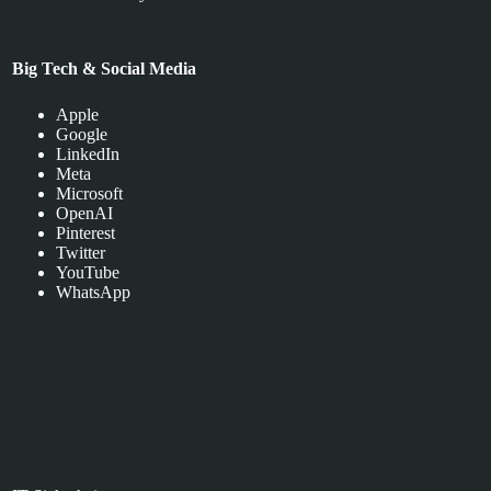
Big Tech & Social Media
Apple
Google
LinkedIn
Meta
Microsoft
OpenAI
Pinterest
Twitter
YouTube
WhatsApp