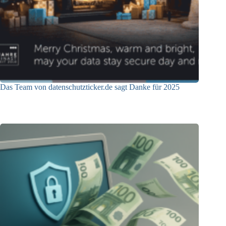
Das Team von datenschutzticker.de sagt Danke für 2025
23.12.2025