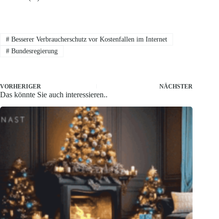
#
Besserer Verbraucherschutz vor Kostenfallen im Internet
#
Bundesregierung
VORHERIGER
NÄCHSTER
Das könnte Sie auch interessieren..