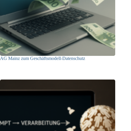
AG Mainz zum Geschäftsmodell-Datenschutz
04.06.2025