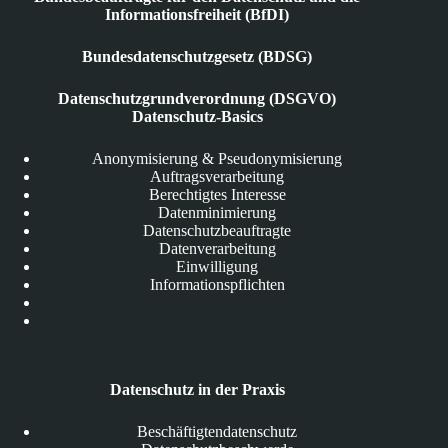
Informationsfreiheit (BfDI)
Bundesdatenschutzgesetz (BDSG)
Datenschutzgrundverordnung (DSGVO)
Datenschutz-Basics
Anonymisierung & Pseudonymisierung
Auftragsverarbeitung
Berechtigtes Interesse
Datenminimierung
Datenschutzbeauftragte
Datenverarbeitung
Einwilligung
Informationspflichten
Datenschutz in der Praxis
Beschäftigtendatenschutz