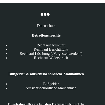
Datenschutz
Betroffenenrechte
Recht auf Auskunft
Recht auf Berichtigung
Recht auf Löschung („Vergessenwerden“)
Recht auf Widerspruch
Bußgelder & aufsichtsbehördliche Maßnahmen
Bußgelder
Aufsichtsbehördliche Maßnahmen
Bundesbeauftragte für den Datenschutz und die