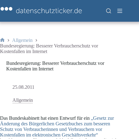
Zum
Inhalt
springen
Allgemein
Start
Bundesregierung: Besserer Verbraucherschutz vor
Kostenfallen im Internet
Bundesregierung: Besserer Verbraucherschutz vor
Kostenfallen im Internet
25.08.2011
Allgemein
Das Bundeskabinett hat einen Entwurf für ein
„Gesetz zur
Änderung des Bürgerlichen Gesetzbuches zum besseren
Schutz von Verbraucherinnen und Verbrauchern vor
Kostenfallen im elektronischen Geschäftsverkehr“