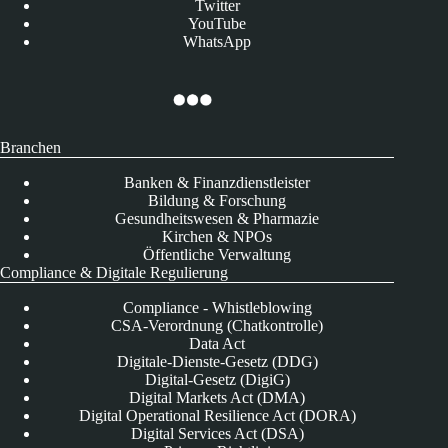
Twitter
YouTube
WhatsApp
Branchen
Banken & Finanzdienstleister
Bildung & Forschung
Gesundheitswesen & Pharmazie
Kirchen & NPOs
Öffentliche Verwaltung
Compliance & Digitale Regulierung
Compliance - Whistleblowing
CSA-Verordnung (Chatkontrolle)
Data Act
Digitale-Dienste-Gesetz (DDG)
Digital-Gesetz (DigiG)
Digital Markets Act (DMA)
Digital Operational Resilience Act (DORA)
Digital Services Act (DSA)