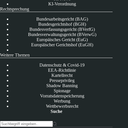
KI-Verordnung
Rechtsprechung
Bundesarbeitsgericht (BAG)
Bundesgerichtshof (BGH)
Bundesverfassungsgericht (BVerfG)
Bundesverwaltungsgericht (BVerwG)
Europäisches Gericht (EuG)
Europäischer Gerichtshof (EuGH)
Weitere Themen
Datenschutz & Covid-19
EEA-Richtlinie
Kartellrecht
Presseprivileg
Shadow Banning
Spionage
Vorratsdatenspeicherung
Werbung
Wettbewerbsrecht
Suche