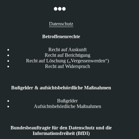
Datenschutz
Betroffenenrechte
Recht auf Auskunft
Recht auf Berichtigung
Recht auf Löschung („Vergessenwerden“)
Recht auf Widerspruch
Bußgelder & aufsichtsbehördliche Maßnahmen
Bußgelder
Aufsichtsbehördliche Maßnahmen
Bundesbeauftragte für den Datenschutz und die
Informationsfreiheit (BfDI)