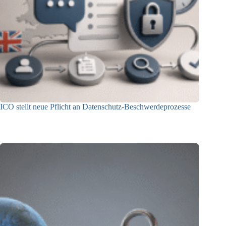
ICO stellt neue Pflicht an Datenschutz-Beschwerdeprozesse
24.07.2026