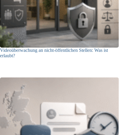
Videoüberwachung an nicht-öffentlichen Stellen: Was ist
erlaubt?
29.07.2026