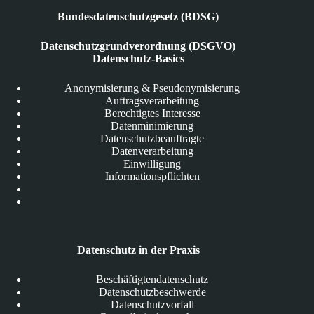
Bundesdatenschutzgesetz (BDSG)
Datenschutzgrundverordnung (DSGVO)
Datenschutz-Basics
Anonymisierung & Pseudonymisierung
Auftragsverarbeitung
Berechtigtes Interesse
Datenminimierung
Datenschutzbeauftragte
Datenverarbeitung
Einwilligung
Informationspflichten
Datenschutz in der Praxis
Beschäftigtendatenschutz
Datenschutzbeschwerde
Datenschutzvorfall