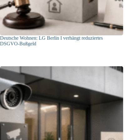
Deutsche Wohnen: LG Berlin I verhängt reduziertes
DSGVO-Bußgeld
31.07.2026