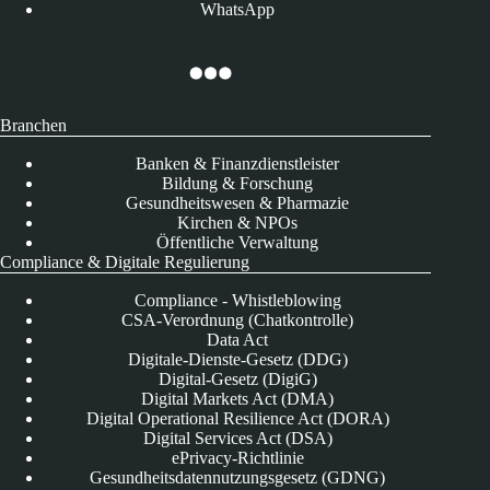
WhatsApp
Branchen
Banken & Finanzdienstleister
Bildung & Forschung
Gesundheitswesen & Pharmazie
Kirchen & NPOs
Öffentliche Verwaltung
Compliance & Digitale Regulierung
Compliance - Whistleblowing
CSA-Verordnung (Chatkontrolle)
Data Act
Digitale-Dienste-Gesetz (DDG)
Digital-Gesetz (DigiG)
Digital Markets Act (DMA)
Digital Operational Resilience Act (DORA)
Digital Services Act (DSA)
ePrivacy-Richtlinie
Gesundheitsdatennutzungsgesetz (GDNG)