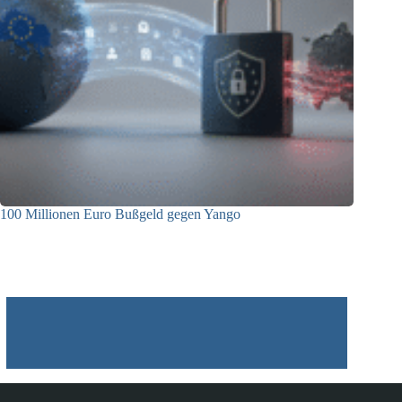
100 Millionen Euro Bußgeld gegen Yango
22.06.2026